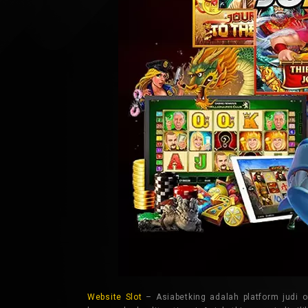
Website Slot
– Asiabetking adalah platform judi