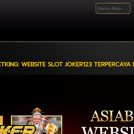
ETKING: WEBSITE SLOT JOKER123 TERPERCAYA D