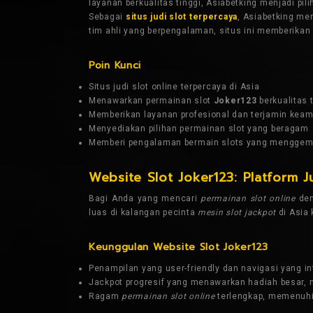
layanan berkualitas tinggi, Asiabetking menjadi pili
Sebagai
situs judi slot terpercaya
, Asiabetking me
tim ahli yang berpengalaman, situs ini memberika
Poin Kunci
Situs judi slot online terpercaya di Asia
Menawarkan permainan slot
Joker123
berkualitas 
Memberikan layanan profesional dan terjamin kea
Menyediakan pilihan permainan slot yang beragam
Memberi pengalaman bermain slots yang menggem
Website Slot Joker123: Platform J
Bagi Anda yang mencari
permainan slot online
den
luas di kalangan pecinta
mesin slot jackpot
di Asia 
Keunggulan Website Slot Joker123
Penampilan yang user-friendly dan navigasi yang 
Jackpot progresif yang menawarkan hadiah besar,
Ragam
permainan slot online
terlengkap, memenuhi 