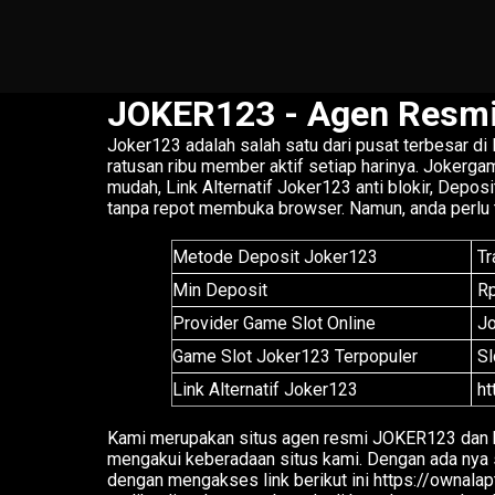
JOKER123 - Agen Resmi 
Joker123
adalah salah satu dari pusat terbesar di
ratusan ribu member aktif setiap harinya. Jokerga
mudah, Link Alternatif Joker123 anti blokir, Dep
tanpa repot membuka browser. Namun, anda perlu 
Metode Deposit Joker123
Tr
Min Deposit
Rp
Provider Game Slot Online
J
Game Slot Joker123 Terpopuler
Sl
Link Alternatif Joker123
ht
Kami merupakan situs agen resmi JOKER123 dan be
mengakui keberadaan situs kami. Dengan ada nya si
dengan mengakses link berikut ini
https://ownala