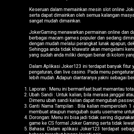
Keseruan dalam memainkan mesin
slot online Jo
serta dapat dimainkan oleh semua kalangan masyara
sangat mudah dimainkan.
JokerGaming menawarkan permainan online dan dap
berbagai macam games populer dan sedang diminat
dengan mudah melalui perangkat lunak apapun; deks
Sehingga anda tidak khawatir akan mengalami kend
yang sudah anda miliki dengan benar di kolom yan
Dalam Aplikasi Joker123 ini terdapat banyak fitur
pengaturan, dan live casino. Pada menu pengatur
lebih mudah. Adapun diantaranya yakni sebagai ber
Laporan : Menu ini bermanfaat buat memantau total
Ubah Sandi : Untuk kalian, bila merasa janggal 
Dimenu ubah sandi kalian dapat mengubah passwor
Ganti Nama Tampilan : Bila kalian memperoleh 1 
membuat ataupun mengubah suatu username untuk 
Dorongan: Menu ini bisa jadi tidak sering digunak
game ke CS formal Joker Gaming serta tidak lewat
Bahasa: Dalam aplikasi Joker123 terdapat sebagia