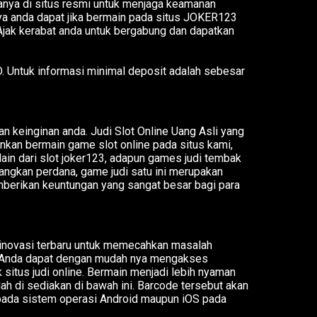
anya di situs resmi untuk menjaga keamanan
nya anda dapat jika bermain pada situs JOKER123
Ajak kerabat anda untuk bergabung dan dapatkan
Untuk informasi minimal deposit adalah sebesar
an keinginan anda. Judi Slot Online Uang Asli yang
rankan bermain game slot online pada situs kami,
ain dari slot joker123, adapun games judi tembak
yangkan perdana, game judi satu ini merupakan
mberikan keuntungan yang sangat besar bagi para
 inovasi terbaru untuk memecahkan masalah
. Anda dapat dengan mudah nya mengakses
situs judi online. Bermain menjadi lebih nyaman
dah di sediakan di bawah ini. Barcode tersebut akan
l pada sistem operasi Android maupun iOS pada