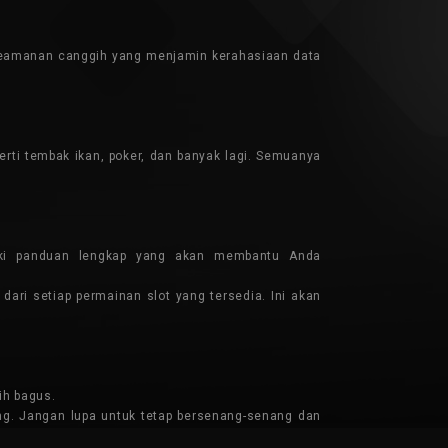
 keamanan canggih yang menjamin kerahasiaan data
erti tembak ikan, poker, dan banyak lagi. Semuanya
iki panduan lengkap yang akan membantu Anda
 dari setiap permainan slot yang tersedia. Ini akan
ih bagus.
ng. Jangan lupa untuk tetap bersenang-senang dan