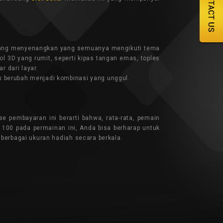
k yang menyenangkan yang semuanya mengikuti tema
l 3D yang rumit, seperti kipas tangan emas, toples
r dari layar.
k berubah menjadi kombinasi yang unggul.
e pembayaran ini berarti bahwa, rata-rata, pemain
h 100 pada permainan ini, Anda bisa berharap untuk
berbagai ukuran hadiah secara berkala.