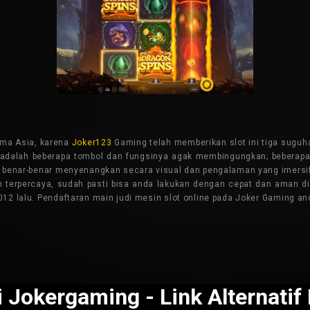
ema Asia, karena
Joker123
Gaming telah memberikan slot ini tiga suguh
adalah beberapa tombol dan fungsinya agak membingungkan; beberapa d
ang benar-benar menyenangkan secara visual dan pengalaman yang imersif
an terpercaya, sudah pasti bisa anda lakukan dengan cepat dan aman di
2012 lalu. Pendaftaran main judi mesin slot online pada Joker Gaming an
Jokergaming - Link Alternati