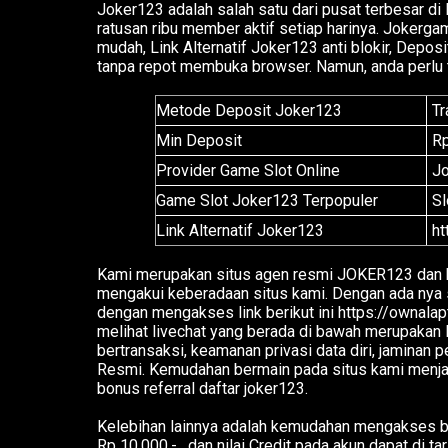
Joker123
adalah salah satu dari pusat terbesar di
ratusan ribu member aktif setiap harinya. Jokerga
mudah, Link Alternatif Joker123 anti blokir, Dep
tanpa repot membuka browser. Namun, anda perlu 
Metode Deposit Joker123
Tr
Min Deposit
Rp
Provider Game Slot Online
J
Game Slot Joker123 Terpopuler
Sl
Link Alternatif Joker123
ht
Kami merupakan situs agen resmi JOKER123 dan be
mengakui keberadaan situs kami. Dengan ada nya si
dengan mengakses link berikut ini
https://ownala
melihat livechat yang berada di bawah merupakan 
bertransaksi, keamanan privasi data diri, jamina
Resmi. Kemudahan bermain pada situs kami menjadi
bonus referral daftar joker123.
Kelebihan lainnya adalah kemudahan mengakses b
Rp 10.000,- . dan nilai Credit pada akun dapat di t