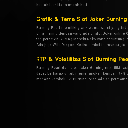
hadiah luar biasa murah hati.
Grafik & Tema Slot Joker Burning
Burning Pearl memiliki grafik warna-warni yang 
Cina – mirip dengan yang ada di slot Joker online
teh porselen, kucing Maneki-Neko yang beruntung, d
Ada juga Wild Dragon. Ketika simbol ini muncul,
RTP & Volatilitas Slot Burning Pea
Burning Pearl dari slot Joker Gaming memiliki ra
dapat berharap untuk memenangkan kembali 97% dari
menang kembali 97. Burning Pearl adalah permainan