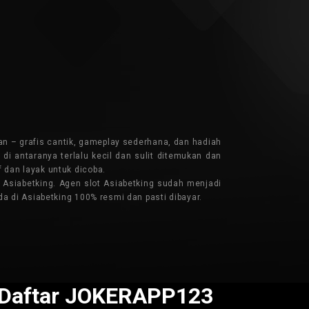
an – grafis cantik, gameplay sederhana, dan hadiah
i antaranya terlalu kecil dan sulit ditemukan dan
 dan layak untuk dicoba.
 Asiabetking. Agen slot Asiabetking sudah menjadi
da di Asiabetking 100% resmi dan pasti dibayar.
f Daftar JOKERAPP123