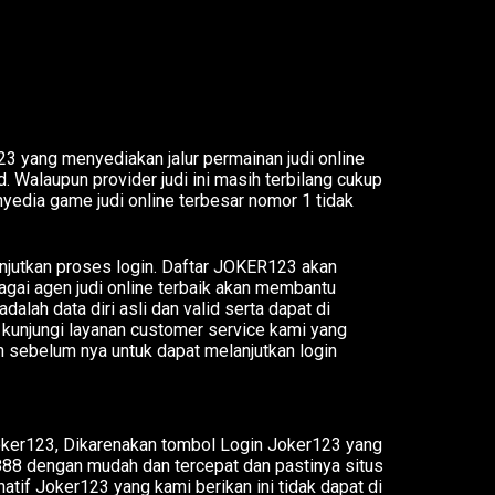
123 yang menyediakan jalur permainan judi online
Walaupun provider judi ini masih terbilang cukup
nyedia game judi online terbesar nomor 1 tidak
jutkan proses login. Daftar JOKER123 akan
ai agen judi online terbaik akan membantu
lah data diri asli dan valid serta dapat di
 kunjungi layanan customer service kami yang
n sebelum nya untuk dapat melanjutkan login
oker123, Dikarenakan tombol Login Joker123 yang
r888 dengan mudah dan tercepat dan pastinya situs
natif Joker123 yang kami berikan ini tidak dapat di