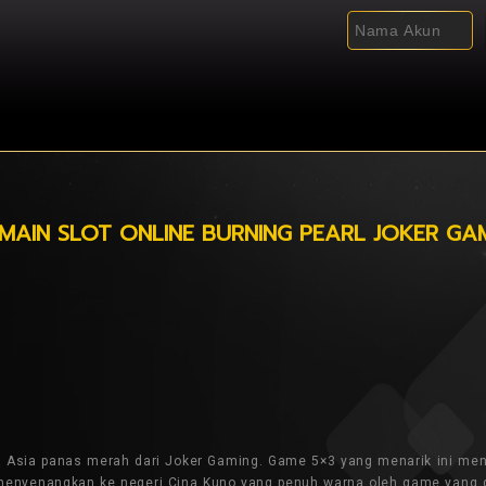
MAIN SLOT ONLINE BURNING PEARL JOKER GA
a Asia panas merah dari Joker Gaming. Game 5×3 yang menarik ini me
 menyenangkan ke negeri Cina Kuno yang penuh warna oleh game yang