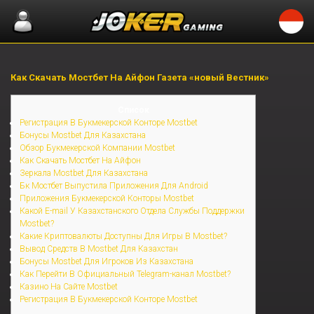
Как Скачать Мостбет На Айфон Газета «новый Вестник»
Список
Регистрация В Букмекерской Конторе Mostbet
Бонусы Mostbet Для Казахстана
Обзор Букмекерской Компании Mostbet
Как Скачать Мостбет На Айфон
Зеркала Mostbet Для Казахстана
Бк Мостбет Выпустила Приложения Для Android
Приложения Букмекерской Конторы Mostbet
Какой E-mail У Казахстанского Отдела Службы Поддержки
Mostbet?
Какие Криптовалюты Доступны Для Игры В Mostbet?
Вывод Средств В Mostbet Для Казахстан
Бонусы Mostbet Для Игроков Из Казахстана
Как Перейти В Официальный Telegram-канал Mostbet?
Казино На Сайте Mostbet
Регистрация В Букмекерской Конторе Mostbet