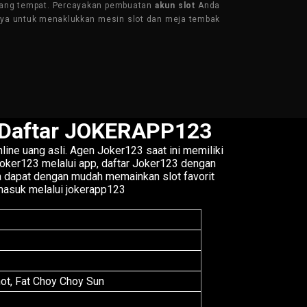
arang tempat. Percayakan pembuatan
akun slot
Anda
hnya untuk menaklukkan mesin slot dan meja tembak
f Daftar JOKERAPP123
line uang asli. Agen Joker123 saat ini memiliki
 Joker123 melalui app, daftar Joker123 dengan
da dapat dengan mudah memainkan slot favorit
masuk melalui jokerapp123
ot, Fat Choy Choy Sun