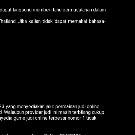
ian dapat langsung memberi tahu permasalahan dalam
Thailand. Jika kalian tidak dapat memakai bahasa-
123 yang menyediakan jalur permainan judi online
Walaupun provider judi ini masih terbilang cukup
nyedia game judi online terbesar nomor 1 tidak