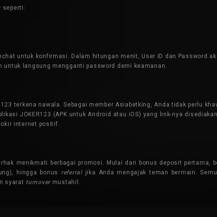
 seperti:
echat untuk konfirmasi. Dalam hitungan menit, User ID dan Password ak
kan untuk langsung mengganti password demi keamanan.
R123 terkena nawala. Sebagai member Asiabetking, Anda tidak perlu khawa
plikasi JOKER123 (APK untuk Android atau iOS) yang link-nya disediaka
kir internet positif.
erhak menikmati berbagai promosi. Mulai dari bonus deposit pertama,
tung), hingga bonus
referral
jika Anda mengajak teman bermain. Semua
an syarat
turnover
mustahil.