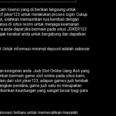
m lisensi yang di berikan langsung untuk
tif joker123 untuk melakukan proses login. Cukup
but, silahkan memastikan nya kembali dengan
anya di situs resmi untuk menjaga keamanan
nya anda dapat jika bermain pada situs JOKER123
Ajak kerabat anda untuk bergabung dan dapatkan
Untuk informasi minimal deposit adalah sebesar
an keinginan anda. Judi Slot Online Uang Asli yang
rankan bermain game slot online pada situs kami,
ain dari slot joker123, adapun games judi tembak
yangkan perdana, game judi satu ini merupakan
mberikan keuntungan yang sangat besar bagi para
 inovasi terbaru untuk memecahkan masalah