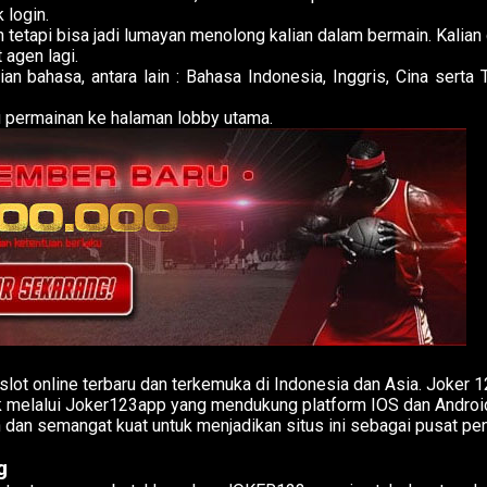
login.
an tetapi bisa jadi lumayan menolong kalian dalam bermain. Kal
 agen lagi.
n bahasa, antara lain : Bahasa Indonesia, Inggris, Cina serta 
nu permainan ke halaman lobby utama.
slot online terbaru dan terkemuka di Indonesia dan Asia. Joker 
melalui Joker123app yang mendukung platform IOS dan Android. 
n dan semangat kuat untuk menjadikan situs ini sebagai pusat pe
g