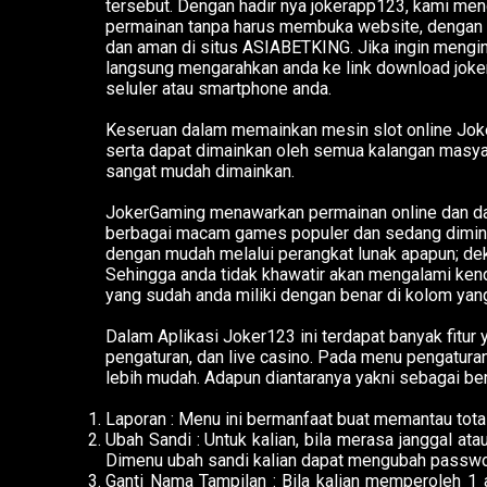
tersebut. Dengan hadir nya jokerapp123, kami m
permainan tanpa harus membuka website, dengan beg
dan aman di situs
ASIABETKING
. Jika ingin mengi
langsung mengarahkan anda ke link download joker
seluler atau smartphone anda.
Keseruan dalam memainkan mesin
slot online Jo
serta dapat dimainkan oleh semua kalangan masyara
sangat mudah dimainkan.
JokerGaming menawarkan permainan online dan dap
berbagai macam games populer dan sedang diminat
dengan mudah melalui perangkat lunak apapun; deks
Sehingga anda tidak khawatir akan mengalami kend
yang sudah anda miliki dengan benar di kolom yan
Dalam Aplikasi Joker123 ini terdapat banyak fitur
pengaturan, dan live casino. Pada menu pengatur
lebih mudah. Adapun diantaranya yakni sebagai ber
Laporan : Menu ini bermanfaat buat memantau total
Ubah Sandi : Untuk kalian, bila merasa janggal 
Dimenu ubah sandi kalian dapat mengubah passwor
Ganti Nama Tampilan : Bila kalian memperoleh 1 