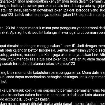
engharapkan anda mendapatkan kenyamanan lebih dalam bermain
itu history browser pun akan selalu bersih tanpa ada nya jejak 
nstall aplikasi, silahkan download joker123 dari barcode yang su
app123. Untuk informasi saja, aplikasi joker123 dapat di instal
ker 123
ini, sangat menarik minat para pengguna yang berasal dari
kat. Apalagi tidak sedikit kalangan hawa juga turut bermain per
at dimainkan dengan menggunakan 1 user iD. Jadi dengan memil
i oleh kalangan bettor Indonesia. Semua permainan yang disedi
top, android, maupun ios. Kami juga akan menyediakan Link Alter
ala untuk mengakses situs slot joker123. Setelah itu anda dap
g sudah tersedia di halaman situs jokerapp123
 yang bisa memenuhi kebutuhan para penggunanya. Menu dalam apl
an ini anda dapat menciptakan sebagian settingan untuk dapat
ikut.
 keluar/masuk koin kalian sepanjang bermain permainan yang terda
atau ada keanehan dalam bermain semacam kehabisan koin ataupu
d account ID Joker123 kalian.
akun namun susah dihafal, maka anda dapat memanfaatkan menu 