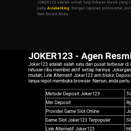
JOKER123 adalah rumah bagi hiburan klasik yang 
pada
Asiabetking
. Dengan layanan profesional, p
ikan favorit Anda.
JOKER123 - Agen Resmi 
Joker123
adalah salah satu dari pusat terbesar di
ratusan ribu member aktif setiap harinya. Jokerga
mudah, Link Alternatif Joker123 anti blokir, Dep
tanpa repot membuka browser. Namun, anda perlu 
Metode Deposit Joker123
Tr
Min Deposit
Rp
Provider Game Slot Online
J
Game Slot Joker123 Terpopuler
Sl
Link Alternatif Joker123
ht