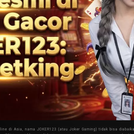
online di Asia, nama JOKER123 (atau Joker Gaming) tidak bisa diabai