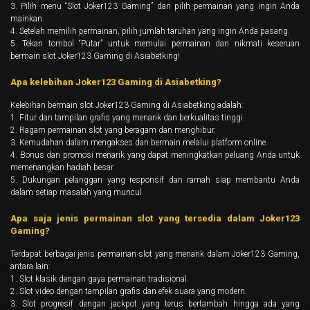
3. Pilih menu “Slot Joker123 Gaming” dan pilih permainan yang ingin Anda
mainkan.
4. Setelah memilih permainan, pilih jumlah taruhan yang ingin Anda pasang.
5. Tekan tombol “Putar” untuk memulai permainan dan nikmati keseruan
bermain slot Joker123 Gaming di Asiabetking!
Apa kelebihan Joker123 Gaming di Asiabetking?
Kelebihan bermain slot Joker123 Gaming di Asiabetking adalah:
1. Fitur dan tampilan grafis yang menarik dan berkualitas tinggi.
2. Ragam permainan slot yang beragam dan menghibur.
3. Kemudahan dalam mengakses dan bermain melalui platform online.
4. Bonus dan promosi menarik yang dapat meningkatkan peluang Anda untuk
memenangkan hadiah besar.
5. Dukungan pelanggan yang responsif dan ramah siap membantu Anda
dalam setiap masalah yang muncul.
Apa saja jenis permainan slot yang tersedia dalam Joker123
Gaming?
Terdapat berbagai jenis permainan slot yang menarik dalam Joker123 Gaming,
antara lain:
1. Slot klasik dengan gaya permainan tradisional.
2. Slot video dengan tampilan grafis dan efek suara yang modern.
3. Slot progresif dengan jackpot yang terus bertambah hingga ada yang