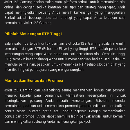
Joker123 Gaming adalah salah satu platform terbaik untuk memainkan slot
online, dan dengan sedikit bantuan dari tips dan strategi yang tepat, Anda
dapat meningkatkan peluang Anda meraih kemenangan yang menggiurkan.
Berikut adalah beberapa tips dan strategi yang dapat Anda terapkan saat
bermain slot Joker123 Gaming.
Pilihlah Slot dengan RTP Tinggi
Salah satu tips terbaik untuk bermain slot Joker123 Gaming adalah memilih
permainan dengan RTP (Return to Player) yang tinggi. RTP adalah persentase
kemenangan yang dapat Anda harapkan dari permainan slot. Semakin tinggi
RTP, semakin besar peluang Anda untuk memenangkan hadiah. Jadi, sebelum
memulai permainan, pastikan untuk memeriksa RTP setiap slot dan pilih yang
memiliki tingkat pembayaran yang menguntungkan.
Manfaatkan Bonus dan Promosi
Joker123 Gaming dan Asiabetking sering menawarkan bonus dan promosi
menarik kepada para pemainnya. Manfaatkan kesempatan ini untuk
meningkatkan peluang Anda meraih kemenangan. Sebelum memulai
permainan, pastikan untuk memeriksa promosi yang tersedia dan manfaatkan
bonus seperti putaran gratis atau bonus deposit. Dengan memanfaatkan
bonus dan promosi, Anda dapat memiliki lebih banyak modal untuk bermain
dan meningkatkan peluang Anda memenangkan jackpot.