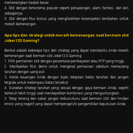
memenangkan hadiah besar.
4. Slot dengan tema-tema populer seperti petualangan, alam, fantasi, dan lain
sebagainya.
5. Slot dengan fitur bonus yang menghadirkan kesempatan tambahan untuk
meraih kemenangan.
Apa tips dan strategi untuk meraih kemenangan saat bermain slot
Joker123 Gaming?
Berikut adalah beberapa tips dan strategi yang dapat membantu Anda meraih
kemenangan saat bermain slot Joker123 Gaming:
1. Pilih permainan slot dengan persentase pembayaran atau RTP yang tinggi.
2. Manfaatkan fitur demo untuk mengenal permainan sebelum memasang
taruhan dengan uang asli.
3. Kelola keuangan Anda dengan bijak, tetapkan batas taruhan dan jangan
tergoda untuk melampaui batas tersebut.
4. Gunakan strategi taruhan yang sesuai dengan gaya bermain Anda, seperti
bertaruh lebih tinggi saat mendapatkan kombinasi yang menguntungkan.
5. Tetap tenang dan sabar, jangan terburu-buru saat bermain slot dan hindari
emosi yang negatif yang dapat mempengaruhi pengambilan keputusan Anda.