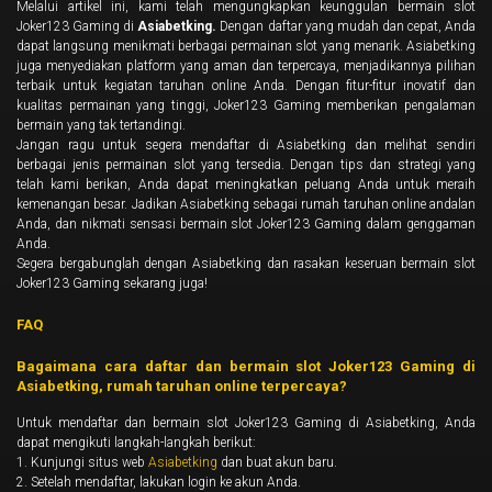
Melalui artikel ini, kami telah mengungkapkan keunggulan bermain slot
Joker123 Gaming di
Asiabetking.
Dengan daftar yang mudah dan cepat, Anda
dapat langsung menikmati berbagai permainan slot yang menarik. Asiabetking
juga menyediakan platform yang aman dan terpercaya, menjadikannya pilihan
terbaik untuk kegiatan taruhan online Anda. Dengan fitur-fitur inovatif dan
kualitas permainan yang tinggi, Joker123 Gaming memberikan pengalaman
bermain yang tak tertandingi.
Jangan ragu untuk segera mendaftar di Asiabetking dan melihat sendiri
berbagai jenis permainan slot yang tersedia. Dengan tips dan strategi yang
telah kami berikan, Anda dapat meningkatkan peluang Anda untuk meraih
kemenangan besar. Jadikan Asiabetking sebagai rumah taruhan online andalan
Anda, dan nikmati sensasi bermain slot Joker123 Gaming dalam genggaman
Anda.
Segera bergabunglah dengan Asiabetking dan rasakan keseruan bermain slot
Joker123 Gaming sekarang juga!
FAQ
Bagaimana cara daftar dan bermain slot Joker123 Gaming di
Asiabetking, rumah taruhan online terpercaya?
Untuk mendaftar dan bermain slot Joker123 Gaming di Asiabetking, Anda
dapat mengikuti langkah-langkah berikut:
1. Kunjungi situs web
Asiabetking
dan buat akun baru.
2. Setelah mendaftar, lakukan login ke akun Anda.