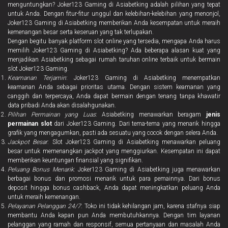
menguntungkan? Joker123 Gaming di Asiabetking adalah pilihan yang tepat
untuk Anda. Dengan fitur-fitur unggul dan kelebihan-kelebihan yang menonjol,
Joker123 Gaming di Asiabetking memberikan Anda kesempatan untuk meraih
kemenangan besar serta keseruan yang tak terlupakan.
Dengan begitu banyak platform slot online yang tersedia, mengapa Anda harus
memilih Joker123 Gaming di Asiabetking? Ada beberapa alasan kuat yang
menjadikan Asiabetking sebagai rumah taruhan online terbaik untuk bermain
slot Joker123 Gaming.
Keamanan Terjamin
: Joker123 Gaming di Asiabetking menempatkan
keamanan Anda sebagai prioritas utama. Dengan sistem keamanan yang
canggih dan terpercaya, Anda dapat bermain dengan tenang tanpa khawatir
data pribadi Anda akan disalahgunakan.
Pilihan Permainan yang Luas
: Asiabetking menawarkan beragam
jenis
permainan slot
dari Joker123 Gaming. Dari tema-tema yang menarik hingga
grafik yang mengagumkan, pasti ada sesuatu yang cocok dengan selera Anda.
Jackpot Besar
: Slot Joker123 Gaming di Asiabetking menawarkan peluang
besar untuk memenangkan jackpot yang menggiurkan. Kesempatan ini dapat
memberikan keuntungan finansial yang signifikan.
Peluang Bonus Menarik
: Joker123 Gaming di Asiabetking juga menawarkan
berbagai bonus dan promosi menarik untuk para pemainnya. Dari bonus
deposit hingga bonus cashback, Anda dapat meningkatkan peluang Anda
untuk meraih kemenangan.
Pelayanan Pelanggan 24/7
: Toko ini tidak kehilangan jam, karena stafnya siap
membantu Anda kapan pun Anda membutuhkannya. Dengan tim layanan
pelanggan yang ramah dan responsif, semua pertanyaan dan masalah Anda