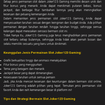
Setiap jenis permainan slot dalam Joker123 Gaming memiliki desain unik dan
fitur bonus yang menarik. Anda dapat menikmati putaran bebas, bonus
jackpot, dan berbagai fitur tambahan lainnya yang akan meningkatkan
keseruan dan peluang kemenangan Anda.
Dalam memainkan jenis permainan slot Joker123 Gaming, Anda dapat
menyesuaikan taruhan sesuai dengan keinginan dan budget Anda. Ada pilihan
permainan dengan taruhan rendah hingga taruhan tinggi, sehingga semua
kalangan dapat merasakan sensasi bermain slot ini.
Tidak hanya itu, Joker123 Gaming juga terus menghadirkan jenis permainan
slot terbaru setiap bulannya, sehingga Anda tidak akan pernah bosan dan
selalu memiliki sesuatu yang baru untuk dinikmati.
Keunggulan Jenis Permainan Slot Joker123 Gaming:
Grafik berkualitas tinggi dan animasi menakjubkan
Fitur bonus yang menggiurkan
Tema yang beragam dan menarik
Jackpot besar yang dapat dimenangkan
Kesesuaian taruhan untuk semua pemain
Jadi, jika Anda mencari keseruan dan keuntungan dalam bermain slot online,
Joker123 Gaming adalah pilihan yang tepat. Temukan jenis permainan slot
favorit Anda dan raih kemenangan besar di platform ini!
Tips dan Strategi Bermain Slot Joker123 Gaming