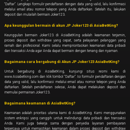
“Daftar”. Lengkapi formulir pendaftaran dengan data yang valid, lalu konfirmasi
melalui email atau nomor telepon yang Anda daftarkan. Setelah itu, lakukan
deposit dan mulailah bermain Joker123.
Apa keunggulan bermain di akun JP Joker123 di AsiaBetKing?
Keunggulan bermain Joker123 di AsiaBetKing adalah keamanan terjamin,
proses deposit dan withdraw yang cepat, serta pelayanan pelanggan yang
ramah dan profesional. Kami selalu memprioritaskan keamanan data pribadi
dan transaksi Anda agar Anda dapat bermain dengan tenang dan nyaman.
Bagaimana cara bergabung di Akun JP Joker123 AsiaBetKing?
Untuk bergabung di AsiaBetKing, kunjungi situs resmi kami di
www.Asiabetking.com dan klik tombol “Daftar”. Isi formulir pendaftaran dengan
data yang valid, lalu konfirmasi melalui email atau nomor telepon yang Anda
daftarkan. Setelah pendaftaran selesai, Anda dapat melakukan deposit dan
memulai permainan Joker123.
Bagaimana keamanan di AsiaBetKing?
Keamanan adalah prioritas utama kami di AsiaBetKing. Kami menggunakan
sistem enkripsi yang canggih untuk melindungi data pribadi dan transaksi
Anda. Kami juga bekerja sama dengan penyedia layanan pembayaran
terpercaya untuk memastikan keamanan dalam proses deposit dan withdraw