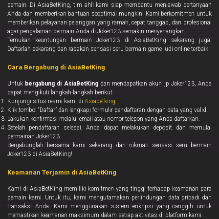
pemain. Di AsiaBetKing, tim ahli kami siap membantu menjawab pertanyaan
Anda dan memberikan bantuan seoptimal mungkin. Kami berkomitmen untuk
memberikan pelayanan pelanggan yang ramah, cepat tanggap, dan profesional
agar pengalaman bermain Anda di Joker123 semakin menyenangkan.
Temukan keuntungan bermain Joker123 di AsiaBetKing sekarang juga.
Daftarlah sekarang dan rasakan sensasi seru bermain game judi online terbaik.
Cara Bergabung di AsiaBetKing
Untuk
bergabung di AsiaBetKing
dan mendapatkan akun jp Joker123, Anda
dapat mengikuti langkah-langkah berikut:
Kunjungi situs resmi kami di
Asiabetking
.
Klik tombol “Daftar” dan lengkapi formulir pendaftaran dengan data yang valid.
Lakukan konfirmasi melalui email atau nomor telepon yang Anda daftarkan.
Setelah pendaftaran selesai, Anda dapat melakukan deposit dan memulai
permainan Joker123.
Bergabunglah bersama kami sekarang dan nikmati sensasi seru bermain
Joker123 di AsiaBetKing!
Keamanan Terjamin di AsiaBetKing
Kami di AsiaBetKing memiliki komitmen yang tinggi terhadap keamanan para
pemain kami. Untuk itu, kami mengutamakan perlindungan data pribadi dan
transaksi Anda. Kami menggunakan sistem enkripsi yang canggih untuk
memastikan keamanan maksimum dalam setiap aktivitas di platform kami.