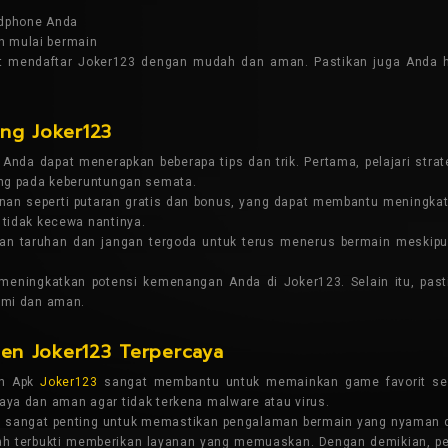
ndphone Anda
an mulai bermain
pat mendaftar Joker123 dengan mudah dan aman. Pastikan juga Anda 
ang Joker123
nda dapat menerapkan beberapa tips dan trik. Pertama, pelajari str
ung pada keberuntungan semata.
ainan seperti putaran gratis dan bonus, yang dapat membantu mening
tidak kecewa nantinya.
asan taruhan dan jangan tergoda untuk terus menerus bermain meskip
 meningkatkan potensi kemenangan Anda di Joker123. Selain itu, pas
smi dan aman.
en Joker123 Terpercaya
an Apk
Joker123
sangat membantu untuk memainkan game favorit seca
ya dan aman agar tidak terkena malware atau virus.
uga sangat penting untuk memastikan pengalaman bermain yang nyaman d
elah terbukti memberikan layanan yang memuaskan. Dengan demikian, 