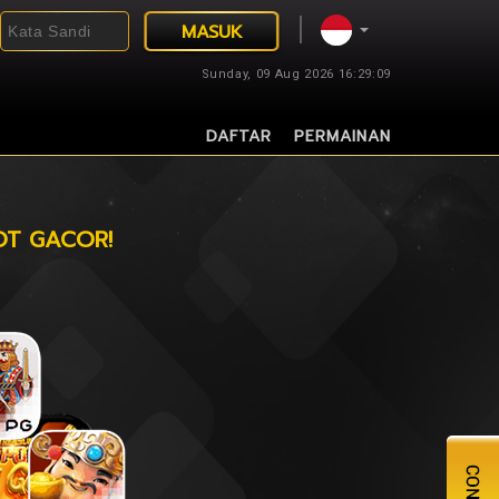
MASUK
Sunday, 09 Aug 2026 16:29:09
DAFTAR
PERMAINAN
OT GACOR!