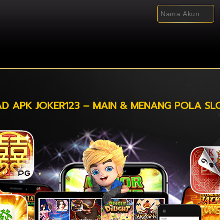
 APK JOKER123 – MAIN & MENANG POLA SL