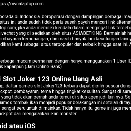
tps://ownalaptop.com
rada di Indonesia, beroperasi dengan dampingan berbagai maca
tus ini, anda sudah tidak perlu susah payah mencari link alterna
ptop.com
, jika anda memiliki kendala dalam mengingat link terse
livechat yang di sediakan oleh situs ASIABETKING. Bermainlah h
n pembayaran kemenangan, dan masih banyak lagi keuntungan lain
kan kami sebagai situs terpopuler dan terbaik hingga saat ini. 
erbagai macam permainan dengan hanya menggunakan 1 User ID. 
arik kapanpun (Jam Online Bank).
Slot Joker 123 Online Uang Asli
ap, daftar games slot
Joker123
terbaru dapat dipilih sesuai deng
 jackpot, pembayaran, tema hingga tingkat kesulitan. Sangat di sa
g tidak akan pernah anda temui di situs agen judi lain nya. Sel
. Games tembak ikan menjadi populer belakangan ini setelah di ta
ngat seru untuk di mainkan. Tidak hanya itu, game ini juga me
ackpot dari mengalahkan ikan monster.
id atau iOS