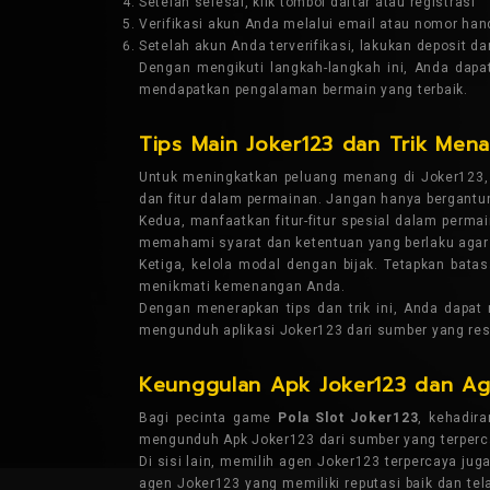
Setelah selesai, klik tombol daftar atau registrasi
Verifikasi akun Anda melalui email atau nomor ha
Setelah akun Anda terverifikasi, lakukan deposit d
Dengan mengikuti langkah-langkah ini, Anda da
mendapatkan pengalaman bermain yang terbaik.
Tips Main Joker123 dan Trik Men
Untuk meningkatkan peluang menang di Joker123, A
dan fitur dalam permainan. Jangan hanya bergant
Kedua, manfaatkan fitur-fitur spesial dalam perm
memahami syarat dan ketentuan yang berlaku agar 
Ketiga, kelola modal dengan bijak. Tetapkan bat
menikmati kemenangan Anda.
Dengan menerapkan tips dan trik ini, Anda dapat
mengunduh aplikasi Joker123 dari sumber yang re
Keunggulan Apk Joker123 dan Ag
Bagi pecinta game
Pola Slot Joker123
, kehadir
mengunduh Apk Joker123 dari sumber yang terperca
Di sisi lain, memilih agen Joker123 terpercaya j
agen Joker123 yang memiliki reputasi baik dan t