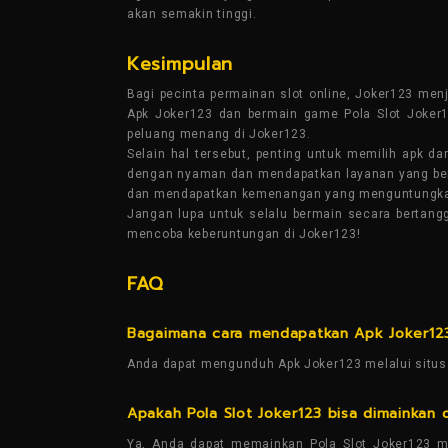
akan semakin tinggi.
Kesimpulan
Bagi pecinta permainan slot online, Joker123 men
Apk Joker123 dan bermain game Pola Slot Joker
peluang menang di Joker123.
Selain hal tersebut, penting untuk memilih apk d
dengan nyaman dan mendapatkan layanan yang berk
dan mendapatkan kemenangan yang menguntungkan
Jangan lupa untuk selalu bermain secara bertang
mencoba keberuntungan di Joker123!
FAQ
Bagaimana cara mendapatkan Apk Joker12
Anda dapat mengunduh Apk Joker123 melalui situs 
Apakah Pola Slot Joker123 bisa dimainkan d
Ya, Anda dapat memainkan Pola Slot Joker123 mel