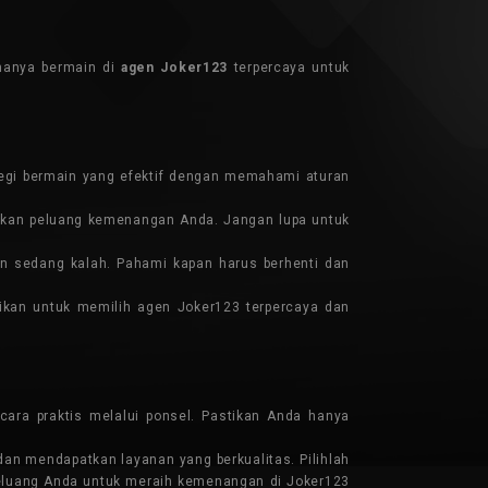
hanya bermain di
agen Joker123
terpercaya untuk
ategi bermain yang efektif dengan memahami aturan
katkan peluang kemenangan Anda. Jangan lupa untuk
un sedang kalah. Pahami kapan harus berhenti dan
tikan untuk memilih agen Joker123 terpercaya dan
ra praktis melalui ponsel. Pastikan Anda hanya
an mendapatkan layanan yang berkualitas. Pilihlah
peluang Anda untuk meraih kemenangan di Joker123