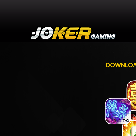
DOWNLOAD