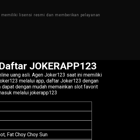
ut memiliki lisensi resmi dan memberikan pelayanan
f Daftar JOKERAPP123
line uang asli. Agen Joker123 saat ini memiliki
 Joker123 melalui app, daftar Joker123 dengan
da dapat dengan mudah memainkan slot favorit
masuk melalui jokerapp123
ot, Fat Choy Choy Sun