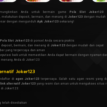
emungkinkan Anda untuk bermain game
Pola Slot Joker123
s
r, melakukan deposit, bermain, dan menang di
Joker123
dengan mudah d
besar dengan mengunduh
Apk Joker123
sekarang!
n
Pola Slot Joker123
di ponsel Anda secara praktis
 deposit, bermain, dan menang di
Joker123
dengan mudah dan cepat
ber yang terpercaya dan aman
 reputasi baik untuk memastikan Anda dapat bermain dengan nyaman da
ng menang Anda di Joker123
ernatif Joker123
ndaftar di
agen Joker123
terpercaya. Salah satu agen resmi yang 
n
link alternatif Joker123
yang resmi dan aman untuk mengakses situs r
 di Joker123:
g telah disediakan