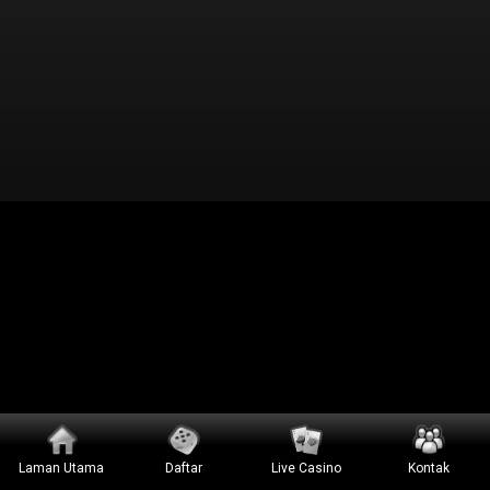
Laman Utama
Daftar
Live Casino
Kontak