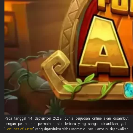
Pada tanggal 14 September 2023, dunia perjudian online akan disambut
dengan peluncuran permainan slot terbaru yang sangat dinantikan, yaitu
“
Fortunes of Aztec
” yang diproduksi oleh Pragmatic Play. Game ini dijadwalkan