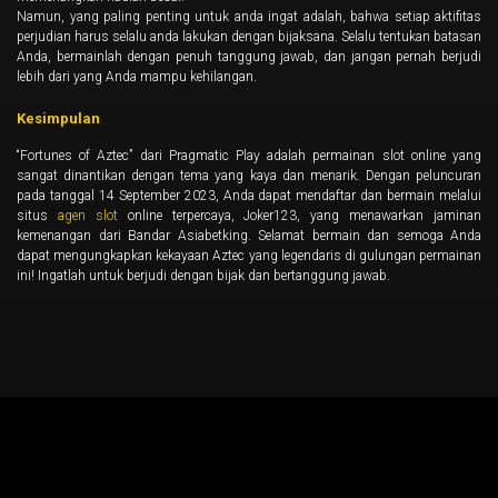
Namun, yang paling penting untuk anda ingat adalah, bahwa setiap aktifitas
perjudian harus selalu anda lakukan dengan bijaksana. Selalu tentukan batasan
Anda, bermainlah dengan penuh tanggung jawab, dan jangan pernah berjudi
lebih dari yang Anda mampu kehilangan.
Kesimpulan
“Fortunes of Aztec” dari Pragmatic Play adalah permainan slot online yang
sangat dinantikan dengan tema yang kaya dan menarik. Dengan peluncuran
pada tanggal 14 September 2023, Anda dapat mendaftar dan bermain melalui
situs
agen slot
online terpercaya, Joker123, yang menawarkan jaminan
kemenangan dari Bandar Asiabetking. Selamat bermain dan semoga Anda
dapat mengungkapkan kekayaan Aztec yang legendaris di gulungan permainan
ini! Ingatlah untuk berjudi dengan bijak dan bertanggung jawab.