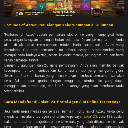
Fortunes of Aztec: Petualangan Keberuntungan di Gulungan
“Fortunes of Aztec” adalah permainan slot online yang mengangkat tema
petualangan kekayaan di tengah hutan belantara. Dalam permainan ini, Anda
akan diajak untuk memecahkan misteri harta karun suku Aztec yang
legendaris. Gulungan permainan ini dihiasi dengan simbol-simbol yang
merujuk pada budaya Aztec, seperti kalender mereka, patung-patung, dan harta
karun berharga lainnya.
Dengan 5 gulungan dan 20 garis pembayaran, Anda akan memiliki banyak
kesempatan untuk mendapatkan kombinasi simbol yang menguntungkan.
Selain itu, fitur-fitur bonus yang menarik akan membuat permainan semakin
seru. Ada putaran gratis dengan pengganda, simbol liar yang dapat
menggantikan simbol lain, dan fitur-fitur lainnya yang akan membuat Anda
tetap terhibur.
Cara Mendaftar di Joker123: Portal Agen Slot Online Terpercaya
Jika Anda ingin merasakan sensasi bermain “Fortunes of Aztec,” Anda perlu
mendaftar melalui situs agen slot online terpercaya,
Joker123
. Joker123 adalah
salah satu platform perjudian online terkemuka yang telah dikenal oleh banyak
pemain untuk keamanan dan kenyamanannya. Berikut adalah langkah-langkah