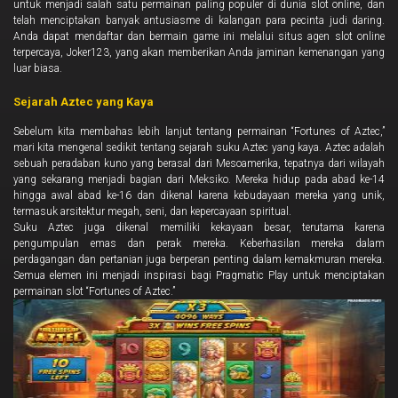
untuk menjadi salah satu permainan paling populer di dunia slot online, dan
telah menciptakan banyak antusiasme di kalangan para pecinta judi daring.
Anda dapat mendaftar dan bermain game ini melalui situs agen slot online
terpercaya, Joker123, yang akan memberikan Anda jaminan kemenangan yang
luar biasa.
Sejarah Aztec yang Kaya
Sebelum kita membahas lebih lanjut tentang permainan “Fortunes of Aztec,”
mari kita mengenal sedikit tentang sejarah suku Aztec yang kaya. Aztec adalah
sebuah peradaban kuno yang berasal dari Mesoamerika, tepatnya dari wilayah
yang sekarang menjadi bagian dari Meksiko. Mereka hidup pada abad ke-14
hingga awal abad ke-16 dan dikenal karena kebudayaan mereka yang unik,
termasuk arsitektur megah, seni, dan kepercayaan spiritual.
Suku Aztec juga dikenal memiliki kekayaan besar, terutama karena
pengumpulan emas dan perak mereka. Keberhasilan mereka dalam
perdagangan dan pertanian juga berperan penting dalam kemakmuran mereka.
Semua elemen ini menjadi inspirasi bagi Pragmatic Play untuk menciptakan
permainan slot “Fortunes of Aztec.”