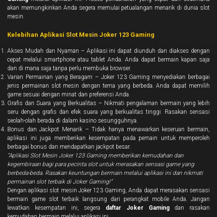
akan memungkinkan Anda segera memulai petualangan menarik di dunia slot
mesin.
Kelebihan Aplikasi Slot Mesin Joker 123 Gaming
Akses Mudah dan Nyaman – Aplikasi ini dapat diunduh dan diakses dengan
cepat melalui smartphone atau tablet Anda. Anda dapat bermain kapan saja
dan di mana saja tanpa perlu membuka browser.
Varian Permainan yang Beragam – Joker 123 Gaming menyediakan berbagai
jenis permainan slot mesin dengan tema yang berbeda. Anda dapat memilih
game sesuai dengan minat dan preferensi Anda.
Grafis dan Suara yang Berkualitas – Nikmati pengalaman bermain yang lebih
seru dengan grafis dan efek suara yang berkualitas tinggi. Rasakan sensasi
seolah-olah berada di dalam kasino sesungguhnya.
Bonus dan Jackpot Menarik – Tidak hanya menawarkan keseruan bermain,
aplikasi ini juga memberikan kesempatan pada pemain untuk memperoleh
berbagai bonus dan mendapatkan jackpot besar.
“Aplikasi Slot Mesin Joker 123 Gaming memberikan kemudahan dan
kegembiraan bagi para pecinta slot untuk merasakan sensasi game yang
berbeda-beda. Rasakan keuntungan bermain melalui aplikasi ini dan nikmati
permainan slot terbaik di Joker Gaming!”
Dengan aplikasi slot mesin Joker 123 Gaming, Anda dapat merasakan sensasi
bermain game slot terbaik langsung dari perangkat mobile Anda. Jangan
lewatkan kesempatan ini, segera
daftar Joker Gaming
dan rasakan
kemudahan bermain melalui aplikasi ini.