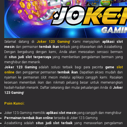
Selamat datang di
Joker 123 Gaming
! Kami menyajikan
aplikasi slot
mesin
dan permainan
tembak ikan
terbaik yang ditawarkan oleh Asiabetking.
Dengan bergabung dengan kami, Anda akan merasakan sensasi bermain
di
situs judi slot terpercaya
yang memberikan pengalaman bermain yang
menghibur dan menarik.
Joker 123 Gaming
adalah solusi terbaik bagi para pecinta
game
slot
online
dan penggemar permainan
tembak ikan
. Dapatkan akses mudah dan
nyaman ke permainan slot mesin melalui aplikasi canggih kami. Rasakan
keseruan menembak ikan dan nikmati peluang besar untuk memenangkan
hadiah-hadiah menarik. Daftar sekarang dan mulai petualangan Anda di
Joker
123 Gaming
!
Poin Kunci:
Joker 123 Gaming memiliki
aplikasi slot mesin
yang canggih dan menghibur
Permainan tembak ikan online
tersedia di Joker 123 Gaming
Asiabetking adalah
situs judi slot terbaik
yang menawarkan pengalaman