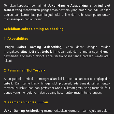
Temukan kepuasan bermain di
Joker Gaming Asiabetking
,
situs judi slot
terbaik
yang menawarkan pengalaman bermain yang aman dan adil. Jadilah
bagian dari komunitas pecinta judi slot online dan raih kesempatan untuk
memenangkan hadiah besar.
Kelebihan Joker Gaming Asiabetking
1. Aksesibilitas
Dengan
Joker Gaming Asiabetking
, Anda dapat dengan mudah
mengakses
situs judi slot terbaik
ini kapan saja dan di mana saja. Nikmati
permainan slot mesin favorit Anda secara online tanpa batasan waktu atau
lokasi.
2. Permainan Slot Terbaik
Situs judi slot terbaik ini menyediakan koleksi permainan slot terlengkap dan
terbaik. Dari game klasik hingga slot progresif, ada banyak pilihan untuk
memenuhi kebutuhan dan preferensi Anda. Nikmati grafik yang menarik, fitur
bonus yang menggiurkan, dan peluang besar untuk meraih kemenangan.
3. Keamanan dan Kejujuran
Joker Gaming Asiabetking
memprioritaskan keamanan dan kejujuran dalam