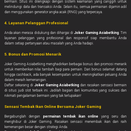
bermain. Situs ini dilengkapi dengan sistem keamanan yang canggih untuk
melindungi data dan transaksi Anda. Selain itu, semua permainan dijamin adil
dan menggunakan generator angka acak (RNG) yang terpercaya.
4. Layanan Pelanggan Profesional
Anda akan merasa didukung dan dihargai di
Joker Gaming Asiabetking
. Tim
layanan pelanggan yang profesional dan responsif siap membantu Anda
dalam setiap pertanyaan atau masalah yang Anda hadapi.
5. Bonus dan Promosi Menarik
Joker Gaming Asiabetking menghadirkan berbagai bonus dan promosi menarik
untuk memberikan nilai tambah bagi para pemain. Dari bonus selamat datang
hingga cashback, ada banyak kesempatan untuk meningkatkan peluang Anda
dalam meraih kemenangan.
Daftar sekarang di
Joker Gaming Asiabetking
dan rasakan sensasi bermain
di situs judi slot terbaik ini. Jadilah bagian dari komunitas yang sukses dan
nikmati pengalaman bermain yang tak terlupakan!
Sensasi Tembak Ikan Online Bersama Joker Gaming
Bergabunglah dengan
permainan tembak ikan online
yang seru dan
menghibur di Joker Gaming. Rasakan sensasi menembak ikan dan raih
kemenangan besar dengan strategi Anda.