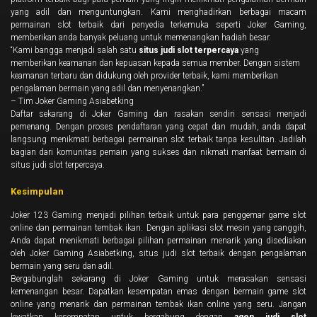
yang adil dan menguntungkan. Kami menghadirkan berbagai macam
permainan slot terbaik dari penyedia terkemuka seperti Joker Gaming,
memberikan anda banyak peluang untuk memenangkan hadiah besar.
“Kami bangga menjadi salah satu
situs judi slot terpercaya
yang
memberikan keamanan dan kepuasan kepada semua member. Dengan sistem
keamanan terbaru dan didukung oleh provider terbaik, kami memberikan
pengalaman bermain yang adil dan menyenangkan.”
– Tim Joker Gaming Asiabetking
Daftar sekarang di Joker Gaming dan rasakan sendiri sensasi menjadi
pemenang. Dengan proses pendaftaran yang cepat dan mudah, anda dapat
langsung menikmati berbagai permainan slot terbaik tanpa kesulitan. Jadilah
bagian dari komunitas pemain yang sukses dan nikmati manfaat bermain di
situs judi slot terpercaya.
Kesimpulan
Joker 123 Gaming menjadi pilihan terbaik untuk para penggemar game slot
online dan permainan tembak ikan. Dengan aplikasi slot mesin yang canggih,
Anda dapat menikmati berbagai pilihan permainan menarik yang disediakan
oleh Joker Gaming Asiabetking, situs judi slot terbaik dengan pengalaman
bermain yang seru dan adil.
Bergabunglah sekarang di Joker Gaming untuk merasakan sensasi
kemenangan besar. Dapatkan kesempatan emas dengan bermain game slot
online yang menarik dan permainan tembak ikan online yang seru. Jangan