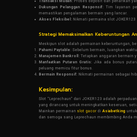
Transaksi Mudah:
Proses deposit dan penarikan ya
Dukungan Pelanggan Responsif:
Tim layanan pel
memastikan pengalaman bermain yang lancar.
Akses Fleksibel:
Nikmati permaina slot JOKER123 k
Strategi Memaksimalkan Keberuntungan A
Meskipun slot adalah permainan keberuntungan, be
Pahami Paytable:
Sebelum bermain, luangkan waktu 
Manajemen Bankroll:
Tetapkan anggaran bermain ya
Manfaatkan Putaran Gratis:
Jika ada bonus putara
peluang memicu fitur bonus.
Bermain Responsif:
Nikmati permainan sebagai hib
Kesimpulan:
Slot “Leprechaun” dari JOKER123 adalah perpaduan
yang dirancang untuk meningkatkan keseruan, seti
Mainkan permainan
slot gacor
di
Asiabetking
untuk
dan semoga sang Leprechaun membimbing Anda men