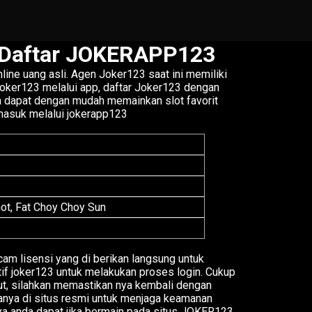
f Daftar JOKERAPP123
line uang asli. Agen Joker123 saat ini memiliki
 Joker123 melalui app, daftar Joker123 dengan
da dapat dengan mudah memainkan slot favorit
masuk melalui jokerapp123
ot, Fat Choy Choy Sun
m lisensi yang di berikan langsung untuk
tif joker123 untuk melakukan proses login. Cukup
but, silahkan memastikan nya kembali dengan
anya di situs resmi untuk menjaga keamanan
nya anda dapat jika bermain pada situs JOKER123