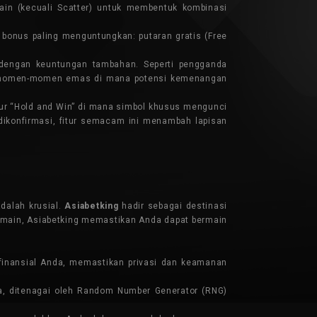
lain (kecuali Scatter) untuk membentuk kombinasi
bonus paling menguntungkan: putaran gratis (Free
 dengan keuntungan tambahan. Seperti pengganda
alah momen-momen emas di mana potensi kemenangan
itur “Hold and Win” di mana simbol khusus mengunci
dikonfirmasi, fitur semacam ini menambah lapisan
dalah krusial.
Asiabetking
hadir sebagai destinasi
emain, Asiabetking memastikan Anda dapat bermain
 finansial Anda, memastikan privasi dan keamanan
nya, ditenagai oleh Random Number Generator (RNG)