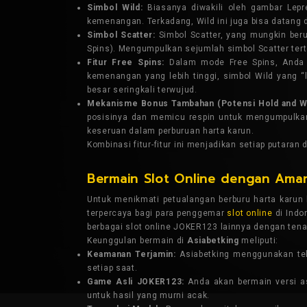
Simbol Wild:
Biasanya diwakili oleh gambar Lepre
kemenangan. Terkadang, Wild ini juga bisa datang
Simbol Scatter:
Simbol Scatter, yang mungkin beru
Spins). Mengumpulkan sejumlah simbol Scatter tert
Fitur Free Spins:
Dalam mode Free Spins, Anda a
kemenangan yang lebih tinggi, simbol Wild yang 
besar seringkali terwujud.
Mekanisme Bonus Tambahan (Potensi Hold and Wi
posisinya dan memicu respin untuk mengumpulkan 
keseruan dalam perburuan harta karun.
Kombinasi fitur-fitur ini menjadikan setiap putaran 
Bermain Slot Online dengan Ama
Untuk menikmati petualangan berburu harta karun 
terpercaya bagi para penggemar
slot online
di Indo
berbagai slot online JOKER123 lainnya dengan tena
Keunggulan bermain di
Asiabetking
meliputi:
Keamanan Terjamin:
Asiabetking menggunakan tekn
setiap saat.
Game Asli JOKER123:
Anda akan bermain versi asl
untuk hasil yang murni acak.