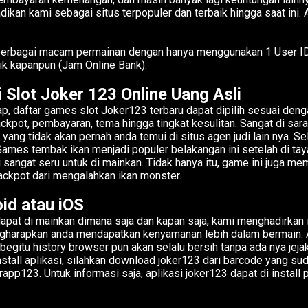
kan kami sebagai situs terpopuler dan terbaik hingga saat ini. 
erbagai macam permainan dengan hanya menggunakan 1 User ID. 
arik kapanpun (Jam Online Bank).
Slot Joker 123 Online Uang Asli
ap, daftar games slot
Joker123
terbaru dapat dipilih sesuai deng
 jackpot, pembayaran, tema hingga tingkat kesulitan. Sangat di sa
g tidak akan pernah anda temui di situs agen judi lain nya. Sel
. Games tembak ikan menjadi populer belakangan ini setelah di ta
ngat seru untuk di mainkan. Tidak hanya itu, game ini juga me
ackpot dari mengalahkan ikan monster.
id atau iOS
pat di mainkan dimana saja dan kapan saja, kami menghadirkan
engharapkan anda mendapatkan kenyamanan lebih dalam bermain
itu history browser pun akan selalu bersih tanpa ada nya jejak 
nstall aplikasi, silahkan download joker123 dari barcode yang su
app123. Untuk informasi saja, aplikasi joker123 dapat di instal