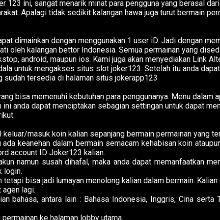
ker 123
ini, sangat menarik minat para pengguna yang berasal dari
kat. Apalagi tidak sedikit kalangan hawa juga turut bermain per
at dimainkan dengan menggunakan 1 user iD. Jadi dengan memil
i oleh kalangan bettor Indonesia. Semua permainan yang disedi
top, android, maupun ios. Kami juga akan menyediakan Link Alter
ala untuk mengakses situs slot joker123. Setelah itu anda dap
g sudah tersedia di halaman situs jokerapp123
 yang bisa memenuhi kebutuhan para penggunanya. Menu dalam apl
an ini anda dapat menciptakan sebagian settingan untuk dapat
ikut.
 keluar/masuk koin kalian sepanjang bermain permainan yang terda
atau ada keanehan dalam bermain semacam kehabisan koin ataupu
d account ID Joker123 kalian.
akun namun susah dihafal, maka anda dapat memanfaatkan menu 
login.
an tetapi bisa jadi lumayan menolong kalian dalam bermain. Kal
 agen lagi.
n bahasa, antara lain : Bahasa Indonesia, Inggris, Cina serta 
nu permainan ke halaman lobby utama.