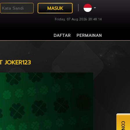
MASUK
Friday, 07 Aug 2026 20:48:14
DAFTAR
PERMAINAN
T JOKER123