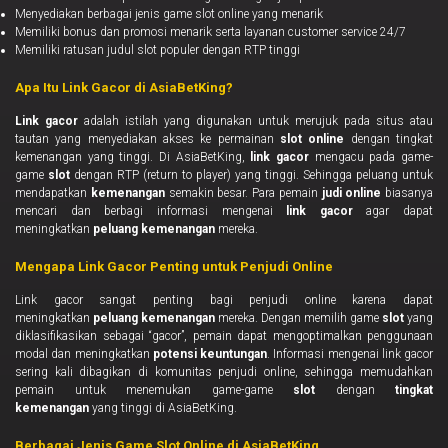
Menyediakan berbagai jenis game slot online yang menarik
Memiliki bonus dan promosi menarik serta layanan customer service 24/7
Memiliki ratusan judul slot populer dengan RTP tinggi
Apa Itu Link Gacor di AsiaBetKing?
Link gacor
adalah istilah yang digunakan untuk merujuk pada situs atau
tautan yang menyediakan akses ke permainan
slot online
dengan tingkat
kemenangan yang tinggi. Di AsiaBetKing,
link gacor
mengacu pada game-
game
slot
dengan RTP (return to player) yang tinggi. Sehingga peluang untuk
mendapatkan
kemenangan
semakin besar. Para pemain
judi online
biasanya
mencari dan berbagi informasi mengenai
link gacor
agar dapat
meningkatkan
peluang kemenangan
mereka.
Mengapa Link Gacor Penting untuk Penjudi Online
Link gacor sangat penting bagi penjudi online karena dapat
meningkatkan
peluang kemenangan
mereka. Dengan memilih game
slot
yang
diklasifikasikan sebagai “gacor”, pemain dapat mengoptimalkan penggunaan
modal dan meningkatkan
potensi keuntungan
. Informasi mengenai link gacor
sering kali dibagikan di komunitas penjudi online, sehingga memudahkan
pemain untuk menemukan game-game
slot
dengan
tingkat
kemenangan
yang tinggi di AsiaBetKing.
Berbagai Jenis Game Slot Online di AsiaBetKing