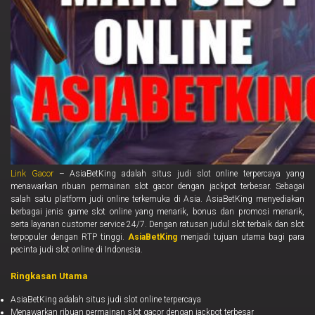
Link Gacor
– AsiaBetKing adalah situs judi slot online terpercaya yang
menawarkan ribuan permainan slot gacor dengan jackpot terbesar. Sebagai
salah satu platform judi online terkemuka di Asia. AsiaBetKing menyediakan
berbagai jenis game slot online yang menarik, bonus dan promosi menarik,
serta layanan customer service 24/7. Dengan ratusan judul slot terbaik dan slot
terpopuler dengan RTP tinggi.
AsiaBetKing
menjadi tujuan utama bagi para
pecinta judi slot online di Indonesia.
Ringkasan Utama
AsiaBetKing adalah situs judi slot online terpercaya
Menawarkan ribuan permainan slot gacor dengan jackpot terbesar