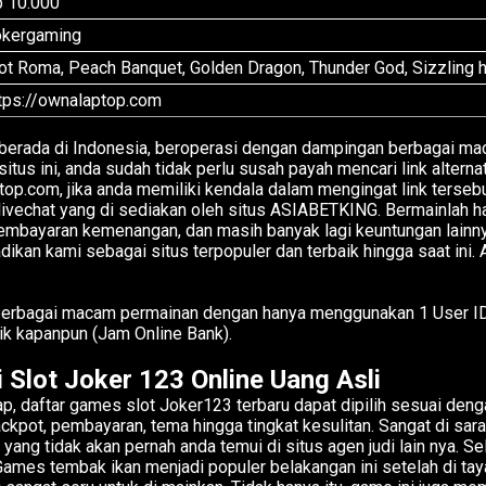
 10.000
okergaming
ot Roma, Peach Banquet, Golden Dragon, Thunder God, Sizzling h
tps://ownalaptop.com
rada di Indonesia, beroperasi dengan dampingan berbagai maca
tus ini, anda sudah tidak perlu susah payah mencari link alterna
ptop.com
, jika anda memiliki kendala dalam mengingat link terse
livechat yang di sediakan oleh situs ASIABETKING. Bermainlah h
n pembayaran kemenangan, dan masih banyak lagi keuntungan lain
kan kami sebagai situs terpopuler dan terbaik hingga saat ini. 
erbagai macam permainan dengan hanya menggunakan 1 User ID. 
arik kapanpun (Jam Online Bank).
Slot Joker 123 Online Uang Asli
ap, daftar games slot
Joker123
terbaru dapat dipilih sesuai deng
 jackpot, pembayaran, tema hingga tingkat kesulitan. Sangat di sa
g tidak akan pernah anda temui di situs agen judi lain nya. Sel
. Games tembak ikan menjadi populer belakangan ini setelah di ta