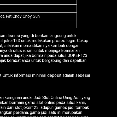
ot, Fat Choy Choy Sun
m lisensi yang di berikan langsung untuk
tif joker123 untuk melakukan proses login. Cukup
but, silahkan memastikan nya kembali dengan
anya di situs resmi untuk menjaga keamanan
nya anda dapat jika bermain pada situs JOKER123
Ajak kerabat anda untuk bergabung dan dapatkan
Untuk informasi minimal deposit adalah sebesar
an keinginan anda. Judi Slot Online Uang Asli yang
rankan bermain game slot online pada situs kami,
ain dari slot joker123, adapun games judi tembak
yangkan perdana, game judi satu ini merupakan