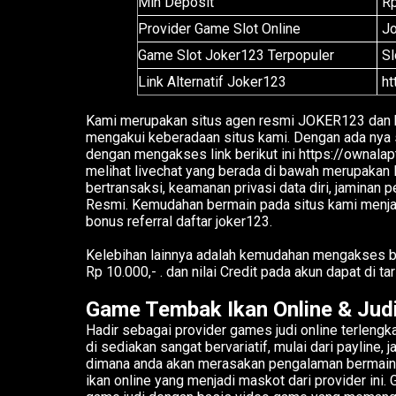
Min Deposit
Rp
Provider Game Slot Online
J
Game Slot Joker123 Terpopuler
Sl
Link Alternatif Joker123
ht
Kami merupakan situs agen resmi JOKER123 dan be
mengakui keberadaan situs kami. Dengan ada nya si
dengan mengakses link berikut ini
https://ownala
melihat livechat yang berada di bawah merupakan 
bertransaksi, keamanan privasi data diri, jamina
Resmi. Kemudahan bermain pada situs kami menjadi
bonus referral daftar joker123.
Kelebihan lainnya adalah kemudahan mengakses b
Rp 10.000,- . dan nilai Credit pada akun dapat di t
Game Tembak Ikan Online & Judi 
Hadir sebagai provider games judi online terlengk
di sediakan sangat bervariatif, mulai dari payline,
dimana anda akan merasakan pengalaman bermain yan
ikan online yang menjadi maskot dari provider ini