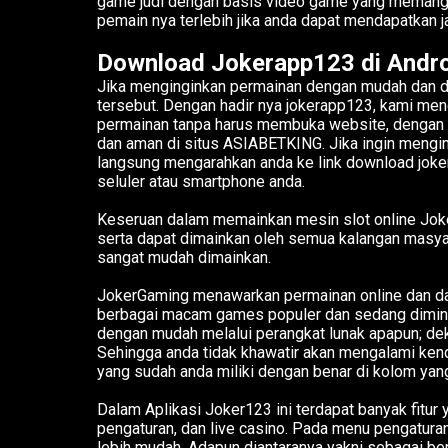
game judi dengan basis video game yang memang sa
pemain nya terlebih jika anda dapat mendapatkan j
Download Jokerapp123 di Andro
Jika menginginkan permainan dengan mudah dan da
tersebut. Dengan hadir nya jokerapp123, kami m
permainan tanpa harus membuka website, dengan beg
dan aman di situs
ASIABETKING
. Jika ingin mengi
langsung mengarahkan anda ke link download joker
seluler atau smartphone anda.
Keseruan dalam memainkan mesin
slot online Jo
serta dapat dimainkan oleh semua kalangan masyara
sangat mudah dimainkan.
JokerGaming menawarkan permainan online dan dap
berbagai macam games populer dan sedang diminat
dengan mudah melalui perangkat lunak apapun; deks
Sehingga anda tidak khawatir akan mengalami kend
yang sudah anda miliki dengan benar di kolom yan
Dalam Aplikasi Joker123 ini terdapat banyak fitur
pengaturan, dan live casino. Pada menu pengatur
lebih mudah. Adapun diantaranya yakni sebagai ber