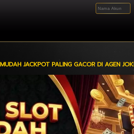
 MUDAH JACKPOT PALING GACOR DI AGEN JOKE