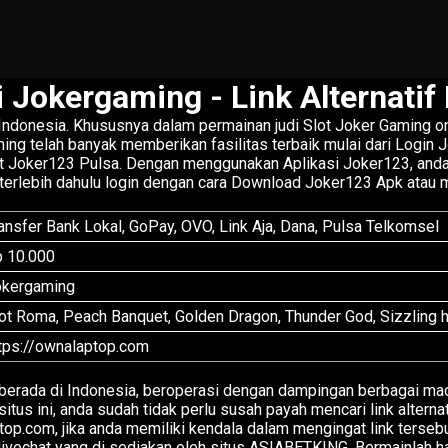
Jokergaming - Link Alternati
 Indonesia. Khususnya dalam permainan judi Slot Joker Gaming on
ming telah banyak memberikan fasilitas terbaik mulai dari Login
osit Joker123 Pulsa. Dengan menggunakan Aplikasi Joker123, an
terlebih dahulu login dengan cara Download Joker123 Apk atau 
ansfer Bank Lokal, GoPay, OVO, Link Aja, Dana, Pulsa Telkomsel
 10.000
okergaming
ot Roma, Peach Banquet, Golden Dragon, Thunder God, Sizzling h
tps://ownalaptop.com
rada di Indonesia, beroperasi dengan dampingan berbagai maca
tus ini, anda sudah tidak perlu susah payah mencari link alterna
ptop.com
, jika anda memiliki kendala dalam mengingat link terse
livechat yang di sediakan oleh situs ASIABETKING. Bermainlah h