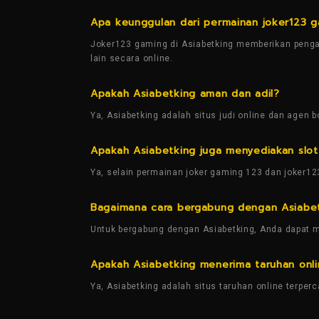
Apa keunggulan dari permainan joker123 g
Joker123 gaming di Asiabetking memberikan pengal
lain secara online.
Apakah Asiabetking aman dan adil?
Ya, Asiabetking adalah situs judi online dan agen
Apakah Asiabetking juga menyediakan slot
Ya, selain permainan joker gaming 123 dan joker12
Bagaimana cara bergabung dengan Asiabe
Untuk bergabung dengan Asiabetking, Anda dapat m
Apakah Asiabetking menerima taruhan onl
Ya, Asiabetking adalah situs taruhan online terper