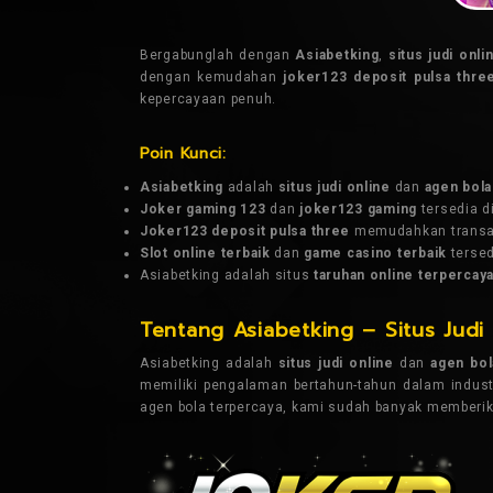
Bergabunglah dengan
Asiabetking
,
situs judi onli
dengan kemudahan
joker123 deposit pulsa thre
kepercayaan penuh.
Poin Kunci:
Asiabetking
adalah
situs judi online
dan
agen bola
Joker gaming 123
dan
joker123 gaming
tersedia d
Joker123 deposit pulsa three
memudahkan transa
Slot online terbaik
dan
game casino terbaik
tersed
Asiabetking adalah situs
taruhan online terpercay
Tentang Asiabetking – Situs Jud
Asiabetking adalah
situs judi online
dan
agen bol
memiliki pengalaman bertahun-tahun dalam indust
agen bola terpercaya, kami sudah banyak member