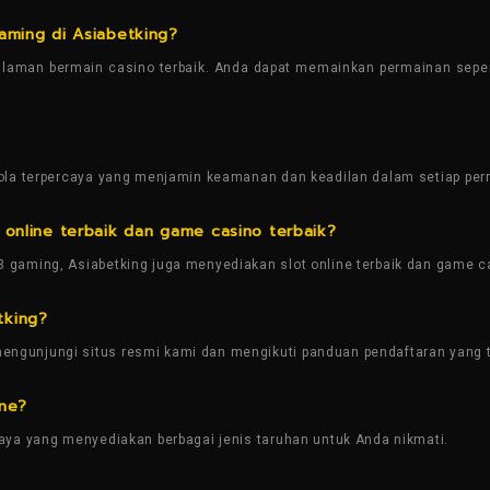
aming di Asiabetking?
aman bermain casino terbaik. Anda dapat memainkan permainan sepert
 bola terpercaya yang menjamin keamanan dan keadilan dalam setiap pe
 online terbaik dan game casino terbaik?
3 gaming, Asiabetking juga menyediakan slot online terbaik dan game ca
tking?
engunjungi situs resmi kami dan mengikuti panduan pendaftaran yang t
ine?
caya yang menyediakan berbagai jenis taruhan untuk Anda nikmati.