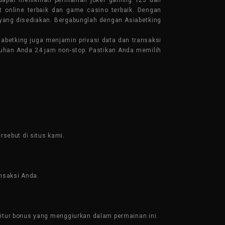
da dapat menikmati permainan joker gaming 123 dan
t online terbaik dan game casino terbaik. Dengan
yang disediakan. Bergabunglah dengan Asiabetking
iabetking juga menjamin privasi data dan transaksi
tuhan Anda 24 jam non-stop. Pastikan Anda memilih
sebut di situs kami.
nsaksi Anda.
fitur bonus yang menggiurkan dalam permainan ini.