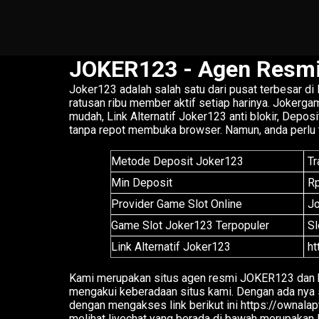
JOKER123 - Agen Resmi 
Joker123
adalah salah satu dari pusat terbesar di
ratusan ribu member aktif setiap harinya. Jokerga
mudah, Link Alternatif Joker123 anti blokir, Dep
tanpa repot membuka browser. Namun, anda perlu 
Metode Deposit Joker123
Tr
Min Deposit
Rp
Provider Game Slot Online
J
Game Slot Joker123 Terpopuler
Sl
Link Alternatif Joker123
ht
Kami merupakan situs agen resmi JOKER123 dan be
mengakui keberadaan situs kami. Dengan ada nya si
dengan mengakses link berikut ini
https://ownala
melihat livechat yang berada di bawah merupakan 