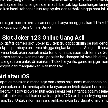
n pembayaran kemenangan, dan masih banyak lagi keuntungan lain
kan kami sebagai situs terpopuler dan terbaik hingga saat ini. 
erbagai macam permainan dengan hanya menggunakan 1 User ID. 
arik kapanpun (Jam Online Bank).
Slot Joker 123 Online Uang Asli
ap, daftar games slot
Joker123
terbaru dapat dipilih sesuai deng
 jackpot, pembayaran, tema hingga tingkat kesulitan. Sangat di sa
g tidak akan pernah anda temui di situs agen judi lain nya. Sel
. Games tembak ikan menjadi populer belakangan ini setelah di ta
ngat seru untuk di mainkan. Tidak hanya itu, game ini juga me
ackpot dari mengalahkan ikan monster.
id atau iOS
pat di mainkan dimana saja dan kapan saja, kami menghadirkan
engharapkan anda mendapatkan kenyamanan lebih dalam bermain
itu history browser pun akan selalu bersih tanpa ada nya jejak 
nstall aplikasi, silahkan download joker123 dari barcode yang su
app123. Untuk informasi saja, aplikasi joker123 dapat di instal