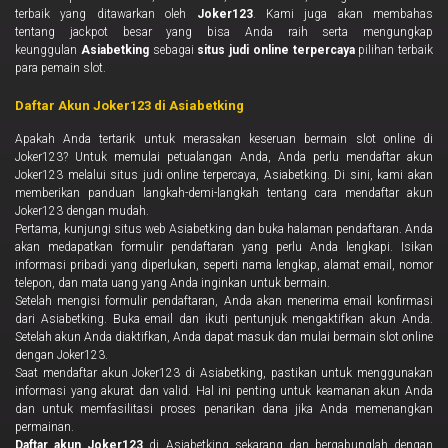
terbaik yang ditawarkan oleh
Joker123
. Kami juga akan membahas
tentang jackpot besar yang bisa Anda raih serta mengungkap
keunggulan
Asiabetking
sebagai
situs judi online terpercaya
pilihan terbaik
para pemain slot.
Daftar Akun Joker123 di Asiabetking
Apakah Anda tertarik untuk merasakan keseruan bermain slot online di
Joker123? Untuk memulai petualangan Anda, Anda perlu mendaftar akun
Joker123 melalui situs judi online terpercaya, Asiabetking. Di sini, kami akan
memberikan panduan langkah-demi-langkah tentang cara mendaftar akun
Joker123 dengan mudah.
Pertama, kunjungi situs web Asiabetking dan buka halaman pendaftaran. Anda
akan medapatkan formulir pendaftaran yang perlu Anda lengkapi. Isikan
informasi pribadi yang diperlukan, seperti nama lengkap, alamat email, nomor
telepon, dan mata uang yang Anda inginkan untuk bermain.
Setelah mengisi formulir pendaftaran, Anda akan menerima email konfirmasi
dari Asiabetking. Buka email dan ikuti pentunjuk mengaktifkan akun Anda.
Setelah akun Anda diaktifkan, Anda dapat masuk dan mulai bermain slot online
dengan Joker123.
Saat mendaftar akun Joker123 di Asiabetking, pastikan untuk menggunakan
informasi yang akurat dan valid. Hal ini penting untuk keamanan akun Anda
dan untuk memfasilitasi proses penarikan dana jika Anda memenangkan
permainan.
Daftar akun Joker123
di Asiabetking sekarang dan bergabunglah dengan