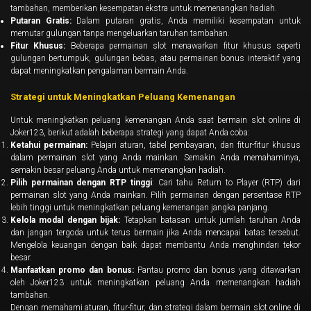
tambahan, memberikan kesempatan ekstra untuk memenangkan hadiah.
Putaran Gratis:
Dalam putaran gratis, Anda memiliki kesempatan untuk
memutar gulungan tanpa mengeluarkan taruhan tambahan.
Fitur Khusus:
Beberapa permainan slot menawarkan fitur khusus seperti
gulungan bertumpuk, gulungan bebas, atau permainan bonus interaktif yang
dapat meningkatkan pengalaman bermain Anda.
Strategi untuk Meningkatkan Peluang Kemenangan
Untuk meningkatkan peluang kemenangan Anda saat bermain slot online di
Joker123, berikut adalah beberapa strategi yang dapat Anda coba:
Ketahui permainan:
Pelajari aturan, tabel pembayaran, dan fitur-fitur khusus
dalam permainan slot yang Anda mainkan. Semakin Anda memahaminya,
semakin besar peluang Anda untuk memenangkan hadiah.
Pilih permainan dengan RTP tinggi
: Cari tahu Return to Player (RTP) dari
permainan slot yang Anda mainkan. Pilih permainan dengan persentase RTP
lebih tinggi untuk meningkatkan peluang kemenangan jangka panjang.
Kelola modal dengan bijak:
Tetapkan batasan untuk jumlah taruhan Anda
dan jangan tergoda untuk terus bermain jika Anda mencapai batas tersebut.
Mengelola keuangan dengan baik dapat membantu Anda menghindari tekor
besar.
Manfaatkan promo dan bonus:
Pantau promo dan bonus yang ditawarkan
oleh Joker123 untuk meningkatkan peluang Anda memenangkan hadiah
tambahan.
Dengan memahami aturan, fitur-fitur, dan strategi dalam bermain slot online di