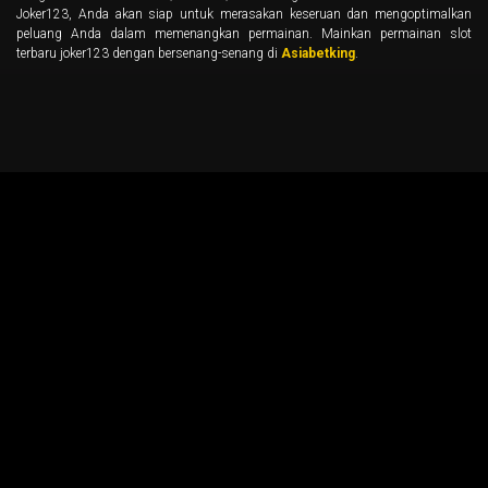
Joker123, Anda akan siap untuk merasakan keseruan dan mengoptimalkan
peluang Anda dalam memenangkan permainan. Mainkan permainan slot
terbaru joker123 dengan bersenang-senang di
Asiabetking
.