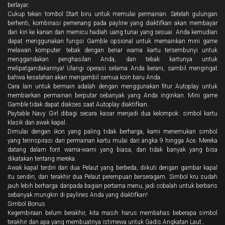
berlayar.
Cukup tekan tombol Start biru untuk memulai permainan. Setelah gulungan
berhenti, kombinasi pemenang pada payline yang diaktifkan akan membayar
dari kiri ke kanan dan memicu hadiah uang tunai yang sesuai. Anda kemudian
dapat menggunakan fungsi Gamble opsional untuk memainkan mini game
melawan komputer: tebak dengan benar warna kartu tersembunyi untuk
menggandakan penghasilan Anda, dan tebak kartunya untuk
melipatgandakannya! Ulangi operasi selama Anda berani, sambil mengingat
bahwa kesalahan akan mengambil semua koin baru Anda.
Cara lain untuk bermain adalah dengan menggunakan fitur Autoplay untuk
membiarkan permainan berputar sebanyak yang Anda inginkan. Mini game
Gamble tidak dapat diakses saat Autoplay diaktifkan.
Paytable Navy Girl dibagi secara kasar menjadi dua kelompok: simbol kartu
klasik dan awak kapal.
Dimulai dengan ikon yang paling tidak berharga, kami menemukan simbol
yang terinspirasi dari permainan kartu mulai dari angka 9 hingga Ace. Mereka
datang dalam font warna-warni yang biasa, dan tidak banyak yang bisa
dikatakan tentang mereka.
Awak kapal terdiri dari dua Pelaut yang berbeda, diikuti dengan gambar kapal
itu sendiri, dan terakhir dua Pelaut perempuan berseragam. Simbol kru sudah
jauh lebih berharga daripada bagian pertama menu, jadi cobalah untuk berbaris
sebanyak mungkin di paylines Anda yang diaktifkan!
Simbol Bonus
Kegembiraan belum berakhir, kita masih harus membahas beberapa simbol
terakhir dan apa yang membuatnya istimewa untuk Gadis Angkatan Laut…