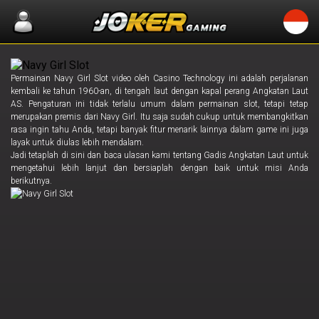
Permainan Navy Girl Slot video oleh Casino Technology ini adalah perjalanan
kembali ke tahun 1960-an, di tengah laut dengan kapal perang Angkatan Laut
AS. Pengaturan ini tidak terlalu umum dalam permainan slot, tetapi tetap
merupakan premis dari Navy Girl. Itu saja sudah cukup untuk membangkitkan
rasa ingin tahu Anda, tetapi banyak fitur menarik lainnya dalam game ini juga
layak untuk diulas lebih mendalam.
Jadi tetaplah di sini dan baca ulasan kami tentang Gadis Angkatan Laut untuk
mengetahui lebih lanjut dan bersiaplah dengan baik untuk misi Anda
berikutnya.