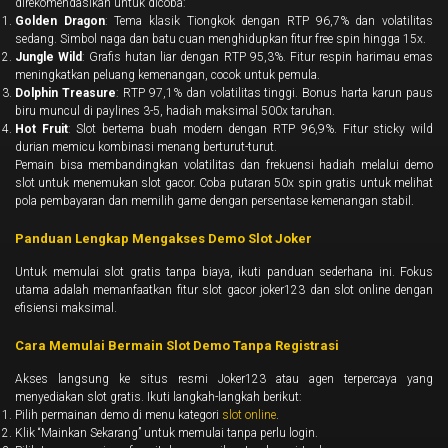
direkomendasikan untuk dicoba:
Golden Dragon
: Tema klasik Tiongkok dengan RTP 96,7% dan volatilitas
sedang. Simbol naga dan batu cuan menghidupkan fitur free spin hingga 15x.
Jungle Wild
: Grafis hutan liar dengan RTP 95,3%. Fitur respin harimau emas
meningkatkan peluang kemenangan, cocok untuk pemula.
Dolphin Treasure
: RTP 97,1% dan volatilitas tinggi. Bonus harta karun paus
biru muncul di paylines 3-5, hadiah maksimal 500x taruhan.
Hot Fruit
: Slot bertema buah modern dengan RTP 96,9%. Fitur sticky wild
durian memicu kombinasi menang berturut-turut.
Pemain bisa membandingkan volatilitas dan frekuensi hadiah melalui demo
slot untuk menemukan slot gacor. Coba putaran 50x spin gratis untuk melihat
pola pembayaran dan memilih game dengan persentase kemenangan stabil.
Panduan Lengkap Mengakses Demo Slot Joker
Untuk memulai slot gratis tanpa biaya, ikuti panduan sederhana ini. Fokus
utama adalah memanfaatkan fitur slot gacor joker123 dan slot online dengan
efisiensi maksimal.
Cara Memulai Bermain Slot Demo Tanpa Registrasi
Akses langsung ke situs resmi Joker123 atau agen terpercaya yang
menyediakan slot gratis. Ikuti langkah-langkah berikut:
Pilih permainan demo di menu kategori
slot online
.
Klik “Mainkan Sekarang” untuk memulai tanpa perlu login.