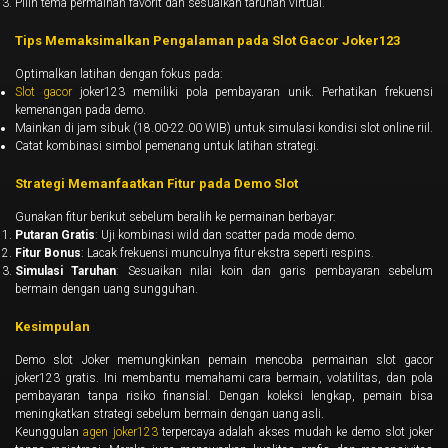
Pilih tema permainan favorit dan sesuaikan taruhan virtual.
Tips Memaksimalkan Pengalaman pada Slot Gacor Joker123
Optimalkan latihan dengan fokus pada:
Slot gacor
joker123 memiliki pola pembayaran unik. Perhatikan frekuensi
kemenangan pada demo.
Mainkan di jam sibuk (18.00-22.00 WIB) untuk simulasi kondisi slot online riil.
Catat kombinasi simbol pemenang untuk latihan strategi.
Strategi Memanfaatkan Fitur pada Demo Slot
Gunakan fitur berikut sebelum beralih ke permainan berbayar:
Putaran Gratis
: Uji kombinasi wild dan scatter pada mode demo.
Fitur Bonus
: Lacak frekuensi munculnya fitur ekstra seperti respins.
Simulasi Taruhan
: Sesuaikan nilai koin dan garis pembayaran sebelum
bermain dengan uang sungguhan.
Kesimpulan
Demo slot Joker memungkinkan pemain mencoba permainan slot gacor
joker123 gratis. Ini membantu memahami cara bermain, volatilitas, dan pola
pembayaran tanpa risiko finansial. Dengan koleksi lengkap, pemain bisa
meningkatkan strategi sebelum bermain dengan uang asli.
Keunggulan
agen joker123
terpercaya adalah akses mudah ke demo slot joker