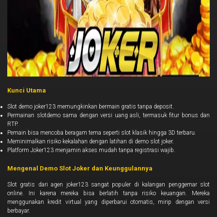
Kunci Utama
Slot demo joker123 memungkinkan bermain gratis tanpa deposit.
Permainan slotdemo sama dengan versi uang asli, termasuk fitur bonus dan
RTP.
Pemain bisa mencoba beragam tema seperti slot klasik hingga 3D terbaru.
Meminimalkan risiko kekalahan dengan latihan di demo slot joker.
Platform Joker123 menjamin akses mudah tanpa registrasi wajib.
Mengenal Demo Slot Joker dan Keunggulannya
Slot gratis dari agen joker123 sangat populer di kalangan penggemar slot
online. Ini karena mereka bisa berlatih tanpa risiko keuangan. Mereka
menggunakan kredit virtual yang diperbarui otomatis, mirip dengan versi
berbayar.