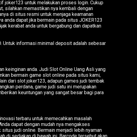
tif joker123 untuk melakukan proses login. Cukup
but, silahkan memastikan nya kembali dengan
anya di situs resmi untuk menjaga keamanan
nya anda dapat jika bermain pada situs JOKER123
Ajak kerabat anda untuk bergabung dan dapatkan
Untuk informasi minimal deposit adalah sebesar
an keinginan anda. Judi Slot Online Uang Asli yang
rankan bermain game slot online pada situs kami,
ain dari slot joker123, adapun games judi tembak
yangkan perdana, game judi satu ini merupakan
mberikan keuntungan yang sangat besar bagi para
 inovasi terbaru untuk memecahkan masalah
. Anda dapat dengan mudah nya mengakses
situs judi online. Bermain menjadi lebih nyaman
dah di sediakan di bawah ini. Barcode tersebut akan