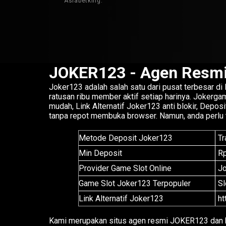
Asiabetking.
JOKER123 - Agen Resmi 
Joker123
adalah salah satu dari pusat terbesar di
ratusan ribu member aktif setiap harinya. Jokerga
mudah, Link Alternatif Joker123 anti blokir, Dep
tanpa repot membuka browser. Namun, anda perlu 
Metode Deposit Joker123
Tr
Min Deposit
Rp
Provider Game Slot Online
J
Game Slot Joker123 Terpopuler
Sl
Link Alternatif Joker123
ht
Kami merupakan situs agen resmi JOKER123 dan be