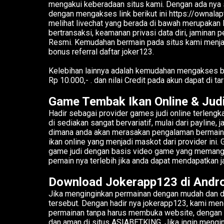
mengakui keberadaan situs kami. Dengan ada nya si
dengan mengakses link berikut ini
https://ownala
melihat livechat yang berada di bawah merupakan 
bertransaksi, keamanan privasi data diri, jamina
Resmi. Kemudahan bermain pada situs kami menjadi
bonus referral daftar joker123.
Kelebihan lainnya adalah kemudahan mengakses b
Rp 10.000,- . dan nilai Credit pada akun dapat di t
Game Tembak Ikan Online & Judi 
Hadir sebagai provider games judi online terlengk
di sediakan sangat bervariatif, mulai dari payline,
dimana anda akan merasakan pengalaman bermain yan
ikan online yang menjadi maskot dari provider ini
game judi dengan basis video game yang memang sa
pemain nya terlebih jika anda dapat mendapatkan j
Download Jokerapp123 di Andro
Jika menginginkan permainan dengan mudah dan da
tersebut. Dengan hadir nya jokerapp123, kami m
permainan tanpa harus membuka website, dengan beg
dan aman di situs
ASIABETKING
. Jika ingin mengi