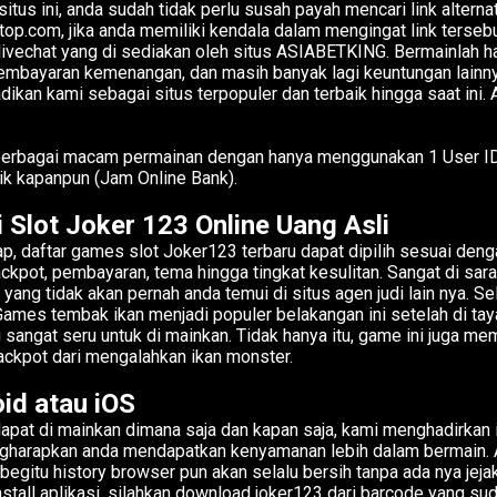
tus ini, anda sudah tidak perlu susah payah mencari link alterna
ptop.com
, jika anda memiliki kendala dalam mengingat link terse
livechat yang di sediakan oleh situs ASIABETKING. Bermainlah h
n pembayaran kemenangan, dan masih banyak lagi keuntungan lain
kan kami sebagai situs terpopuler dan terbaik hingga saat ini. 
erbagai macam permainan dengan hanya menggunakan 1 User ID. 
arik kapanpun (Jam Online Bank).
Slot Joker 123 Online Uang Asli
ap, daftar games slot
Joker123
terbaru dapat dipilih sesuai deng
 jackpot, pembayaran, tema hingga tingkat kesulitan. Sangat di sa
g tidak akan pernah anda temui di situs agen judi lain nya. Sel
. Games tembak ikan menjadi populer belakangan ini setelah di ta
ngat seru untuk di mainkan. Tidak hanya itu, game ini juga me
ackpot dari mengalahkan ikan monster.
id atau iOS
pat di mainkan dimana saja dan kapan saja, kami menghadirkan
engharapkan anda mendapatkan kenyamanan lebih dalam bermain
itu history browser pun akan selalu bersih tanpa ada nya jejak 
nstall aplikasi, silahkan download joker123 dari barcode yang su