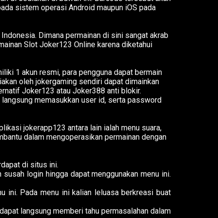
l pada sistem operasi Android maupun iOS pada
 Indonesia. Dimana permainan di sini sangat akrab
mainan Slot Joker123 Online karena diketahui
iki 1 akun resmi, para pengguna dapat bermain
akan oleh jokergaming sendiri dapat dimainkan
natif Joker123 atau Joker388 anti blokir.
at langsung memasukkan user id, serta password
ikasi jokerapp123 antara lain ialah menu suara,
 membantu dalam mengoperasikan permainan dengan
pat di situs ini.
n susah login hingga dapat menggunakan menu ini.
ini. Pada menu ini kalian leluasa berkreasi buat
ian dapat langsung memberi tahu permasalahan dalam