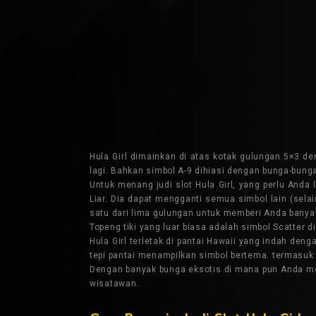
Hula Girl dimainkan di atas kotak gulungan 5×3 de
lagi. Bahkan simbol A-9 dihiasi dengan bunga-bunga
Untuk menang judi slot Hula Girl, yang perlu And
Liar. Dia dapat mengganti semua simbol lain (sela
satu dari lima gulungan untuk memberi Anda bany
Topeng tiki yang luar biasa adalah simbol Scatter 
Hula Girl terletak di pantai Hawaii yang indah deng
tepi pantai menampilkan simbol bertema. termasuk 
Dengan banyak bunga eksotis di mana pun Anda mel
wisatawan.