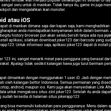
. Games tembak ikan menjadi populer belakangan ini setelah di ta
ngat seru untuk di mainkan. Tidak hanya itu, game ini juga me
ackpot dari mengalahkan ikan monster.
id atau iOS
pat di mainkan dimana saja dan kapan saja, kami menghadirkan
engharapkan anda mendapatkan kenyamanan lebih dalam bermain
itu history browser pun akan selalu bersih tanpa ada nya jejak 
nstall aplikasi, silahkan download joker123 dari barcode yang su
app123. Untuk informasi saja, aplikasi joker123 dapat di instal
ker 123
ini, sangat menarik minat para pengguna yang berasal dari
kat. Apalagi tidak sedikit kalangan hawa juga turut bermain per
at dimainkan dengan menggunakan 1 user iD. Jadi dengan memil
i oleh kalangan bettor Indonesia. Semua permainan yang disedi
top, android, maupun ios. Kami juga akan menyediakan Link Alter
ala untuk mengakses situs slot joker123. Setelah itu anda dap
g sudah tersedia di halaman situs jokerapp123
 yang bisa memenuhi kebutuhan para penggunanya. Menu dalam apl
an ini anda dapat menciptakan sebagian settingan untuk dapat