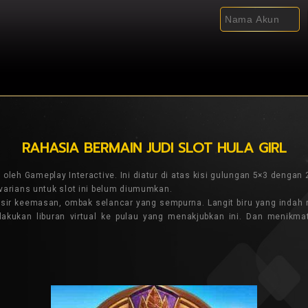
RAHASIA BERMAIN JUDI SLOT HULA GIRL
leh Gameplay Interactive. Ini diatur di atas kisi gulungan 5×3 dengan 
varians untuk slot ini belum diumumkan.
asir keemasan, ombak selancar yang sempurna. Langit biru yang indah 
lakukan liburan virtual ke pulau yang menakjubkan ini. Dan menikma