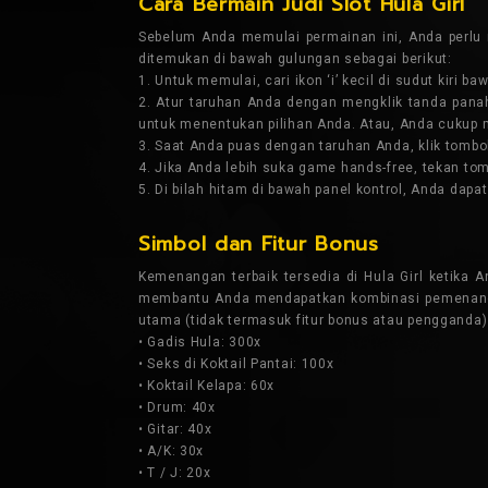
Cara Bermain Judi Slot Hula Girl
Sebelum Anda memulai permainan ini, Anda perlu m
ditemukan di bawah gulungan sebagai berikut:
1. Untuk memulai, cari ikon ‘i’ kecil di sudut kiri b
2. Atur taruhan Anda dengan mengklik tanda panah ‘
untuk menentukan pilihan Anda. Atau, Anda cukup 
3. Saat Anda puas dengan taruhan Anda, klik tombol 
4. Jika Anda lebih suka game hands-free, tekan tom
5. Di bilah hitam di bawah panel kontrol, Anda dapa
Simbol dan Fitur Bonus
Kemenangan terbaik tersedia di Hula Girl ketika 
membantu Anda mendapatkan kombinasi pemenang. 
utama (tidak termasuk fitur bonus atau pengganda) 
• Gadis Hula: 300x
• Seks di Koktail Pantai: 100x
• Koktail Kelapa: 60x
• Drum: 40x
• Gitar: 40x
• A/K: 30x
• T / J: 20x