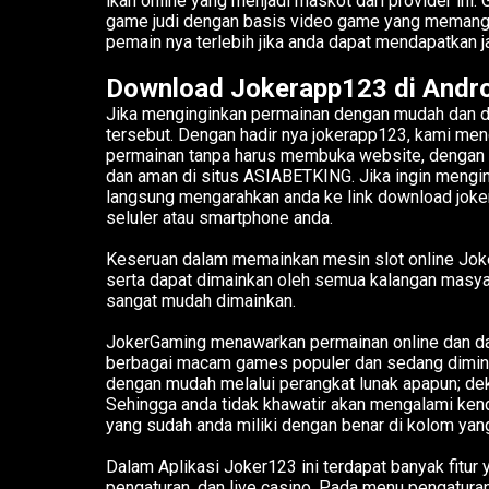
ikan online yang menjadi maskot dari provider ini
game judi dengan basis video game yang memang sa
pemain nya terlebih jika anda dapat mendapatkan j
Download Jokerapp123 di Andro
Jika menginginkan permainan dengan mudah dan da
tersebut. Dengan hadir nya jokerapp123, kami m
permainan tanpa harus membuka website, dengan beg
dan aman di situs
ASIABETKING
. Jika ingin mengi
langsung mengarahkan anda ke link download joker
seluler atau smartphone anda.
Keseruan dalam memainkan mesin
slot online Jo
serta dapat dimainkan oleh semua kalangan masyara
sangat mudah dimainkan.
JokerGaming menawarkan permainan online dan dap
berbagai macam games populer dan sedang diminat
dengan mudah melalui perangkat lunak apapun; deks
Sehingga anda tidak khawatir akan mengalami kend
yang sudah anda miliki dengan benar di kolom yan
Dalam Aplikasi Joker123 ini terdapat banyak fitur
pengaturan, dan live casino. Pada menu pengatur