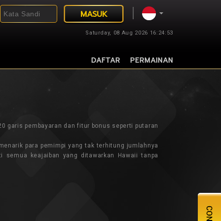
MASUK
Saturday, 08 Aug 2026 16:24:53
DAFTAR
PERMAINAN
20 garis pembayaran dan fitur bonus seperti putaran
menarik para pemimpi yang tak terhitung jumlahnya
ti semua keajaiban yang ditawarkan Hawaii tanpa