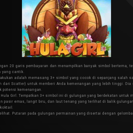
ngan 20 garis pembayaran dan menampilkan banyak simbol bertema, term
 yang cantik.
a lakukan adalah memasang 3+ simbol yang cocok di sepanjang salah sat
in dari Scatter) untuk memberi Anda kemenangan yang lebih tinggi. Di
ak potensi kemenangan.
di Hula Girl. Tempatkan 3+ simbol ini di gulungan yang berdekatan untuk
an pasir emas, langit biru, dan laut tenang yang terlihat di balik gulung
koktail.
ihat. Putaran pada gulungan permainan yang disertai dengan gelomban