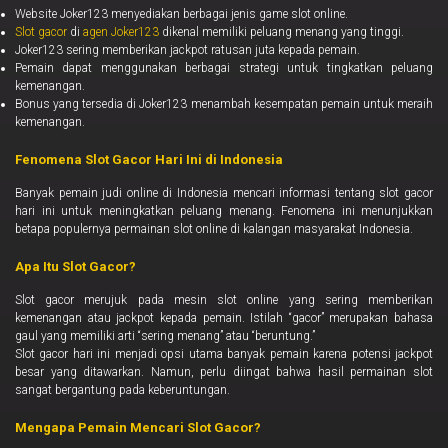
Website Joker123 menyediakan berbagai jenis game slot online.
Slot gacor
di
agen Joker123
dikenal memiliki peluang menang yang tinggi.
Joker123 sering memberikan jackpot ratusan juta kepada pemain.
Pemain dapat menggunakan berbagai strategi untuk tingkatkan peluang
kemenangan.
Bonus yang tersedia di Joker123 menambah kesempatan pemain untuk meraih
kemenangan.
Fenomena Slot Gacor Hari Ini di Indonesia
Banyak pemain judi online di Indonesia mencari informasi tentang slot gacor
hari ini untuk meningkatkan peluang menang. Fenomena ini menunjukkan
betapa populernya permainan slot online di kalangan masyarakat Indonesia.
Apa Itu Slot Gacor?
Slot gacor merujuk pada mesin slot online yang sering memberikan
kemenangan atau jackpot kepada pemain. Istilah “gacor” merupakan bahasa
gaul yang memiliki arti “sering menang” atau “beruntung.”
Slot gacor hari ini menjadi opsi utama banyak pemain karena potensi jackpot
besar yang ditawarkan. Namun, perlu diingat bahwa hasil permainan slot
sangat bergantung pada keberuntungan.
Mengapa Pemain Mencari Slot Gacor?