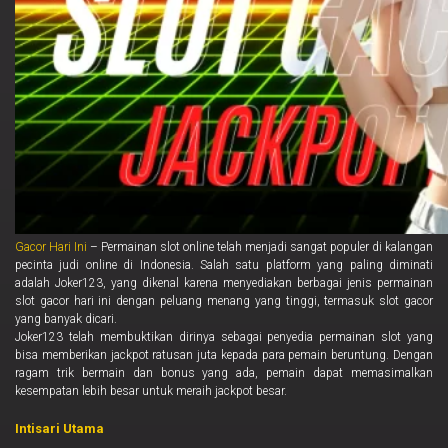
Gacor Hari Ini
– Permainan slot online telah menjadi sangat populer di kalangan
pecinta judi online di Indonesia. Salah satu platform yang paling diminati
adalah Joker123, yang dikenal karena menyediakan berbagai jenis permainan
slot gacor hari ini dengan peluang menang yang tinggi, termasuk slot gacor
yang banyak dicari.
Joker123 telah membuktikan dirinya sebagai penyedia permainan slot yang
bisa memberikan jackpot ratusan juta kepada para pemain beruntung. Dengan
ragam trik bermain dan bonus yang ada, pemain dapat memasimalkan
kesempatan lebih besar untuk meraih jackpot besar.
Intisari Utama