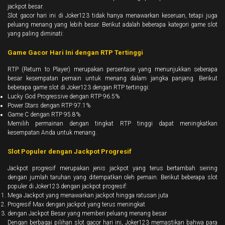
jackpot besar.
Slot gacor hari ini di Joker123 tidak hanya menawarkan keseruan, tetapi juga
peluang menang yang lebih besar. Berikut adalah beberapa kategori game slot
yang paling diminati:
Game Gacor Hari Ini dengan RTP Tertinggi
RTP (Return to Player) merupakan persentase yang menunjukkan seberapa
besar kesempatan pemain untuk menang dalam jangka panjang. Berikut
beberapa game slot di Joker123 dengan RTP tertinggi:
Lucky God Progressive dengan RTP 96.5%
Power Stars dengan RTP 97.1%
Game C dengan RTP 95.8%
Memilih permainan dengan tingkat RTP tinggi dapat meningkatkan
kesempatan Anda untuk menang.
Slot Populer dengan Jackpot Progresif
Jackpot progresif merupakan jenis jackpot yang terus bertambah seiring
dengan jumlah taruhan yang ditempatkan oleh pemain. Berikut beberapa slot
populer di Joker123 dengan jackpot progresif:
Mega Jackpot yang menawarkan jackpot hingga ratusan juta
Progresif Max dengan jackpot yang terus meningkat
dengan Jackpot Besar yang memberi peluang menang besar
Dengan berbagai pilihan slot gacor hari ini, Joker123 memastikan bahwa para