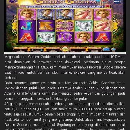
MegaJackpots Golden Goddess adalah salah satu rakit judul judi IGT yang
bisa dimainkan di browser tanpa download. Meskipun dibuat dengan
mempertimbangkan HTML5, kami menemukan bahwa browser Google Chrome
saat ini ideal untuk bermain slot. Internet Explorer yang menua tidak akan
berhasil.
Pada dasarnya, gameplay mesin slot MegaJackpots Golden Goddess gratis
identik dengan judul Dewi biasa. Latarnya adalah Yunani kuno dengan dewi
Athena karakter utama kami. Dia menatap sedih keluar dari gulungan pada
pemain, menggoda mereka untuk datang dan berputar.
40 garis pembayaran sudah diperbaiki, dan taruhan garis dapat disesuaikan
dari 0,01 hingga 50,00. Taruhan maksimum 2000,00 pada setiap putaran
tentu saja sesuatu untuk pemain batas tinggi. Gim ini mudah dimainkan dan
tidak ada tombol rumit yang menghalangi. Untuk alasan ini, MegaJackpots
Golden Goddess membuat slot 5-gulungan ideal yang dioptimalkan untuk