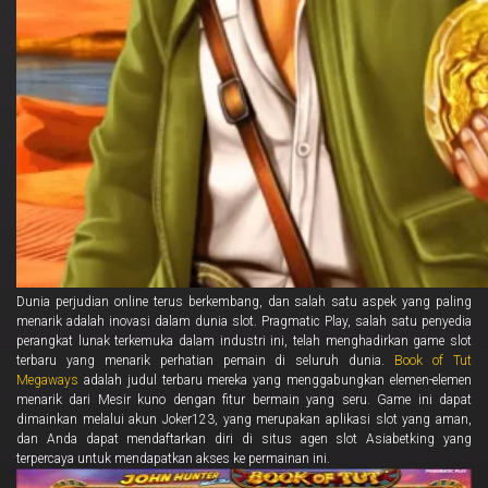
Dunia perjudian online terus berkembang, dan salah satu aspek yang paling
menarik adalah inovasi dalam dunia slot. Pragmatic Play, salah satu penyedia
perangkat lunak terkemuka dalam industri ini, telah menghadirkan game slot
terbaru yang menarik perhatian pemain di seluruh dunia.
Book of Tut
Megaways
adalah judul terbaru mereka yang menggabungkan elemen-elemen
menarik dari Mesir kuno dengan fitur bermain yang seru. Game ini dapat
dimainkan melalui akun Joker123, yang merupakan aplikasi slot yang aman,
dan Anda dapat mendaftarkan diri di situs agen slot Asiabetking yang
terpercaya untuk mendapatkan akses ke permainan ini.