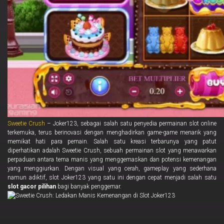
Sweetie Crush
– Joker123, sebagai salah satu penyedia permainan slot online
terkemuka, terus berinovasi dengan menghadirkan game-game menarik yang
memikat hati para pemain. Salah satu kreasi terbarunya yang patut
diperhatikan adalah Sweetie Crush, sebuah permainan slot yang menawarkan
perpaduan antara tema manis yang menggemaskan dan potensi kemenangan
yang menggiurkan. Dengan visual yang cerah, gameplay yang sederhana
namun adiktif, slot Joker123 yang satu ini dengan cepat menjadi salah satu
slot gacor pilihan
bagi banyak penggemar.