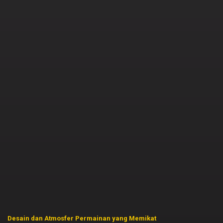
Desain dan Atmosfer Permainan yang Memikat