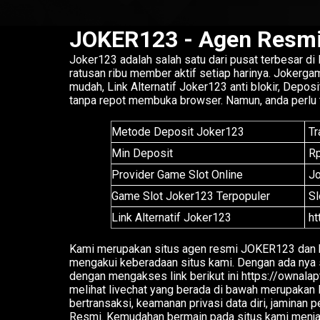
JOKER123 - Agen Resmi 
Joker123
adalah salah satu dari pusat terbesar di
ratusan ribu member aktif setiap harinya. Jokerga
mudah, Link Alternatif Joker123 anti blokir, Dep
tanpa repot membuka browser. Namun, anda perlu 
Metode Deposit Joker123
Tr
Min Deposit
Rp
Provider Game Slot Online
J
Game Slot Joker123 Terpopuler
Sl
Link Alternatif Joker123
ht
Kami merupakan situs agen resmi JOKER123 dan be
mengakui keberadaan situs kami. Dengan ada nya si
dengan mengakses link berikut ini
https://ownala
melihat livechat yang berada di bawah merupakan 
bertransaksi, keamanan privasi data diri, jamina
Resmi. Kemudahan bermain pada situs kami menjadi