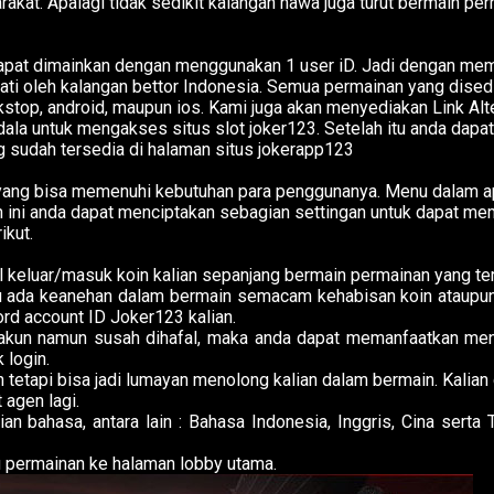
kat. Apalagi tidak sedikit kalangan hawa juga turut bermain per
at dimainkan dengan menggunakan 1 user iD. Jadi dengan memil
i oleh kalangan bettor Indonesia. Semua permainan yang disedi
top, android, maupun ios. Kami juga akan menyediakan Link Alter
ala untuk mengakses situs slot joker123. Setelah itu anda dap
g sudah tersedia di halaman situs jokerapp123
 yang bisa memenuhi kebutuhan para penggunanya. Menu dalam apl
an ini anda dapat menciptakan sebagian settingan untuk dapat
ikut.
 keluar/masuk koin kalian sepanjang bermain permainan yang terda
atau ada keanehan dalam bermain semacam kehabisan koin ataupu
d account ID Joker123 kalian.
akun namun susah dihafal, maka anda dapat memanfaatkan menu 
login.
an tetapi bisa jadi lumayan menolong kalian dalam bermain. Kal
 agen lagi.
n bahasa, antara lain : Bahasa Indonesia, Inggris, Cina serta 
nu permainan ke halaman lobby utama.