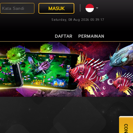
MASUK
Saturday, 08 Aug 2026 05:39:17
DAFTAR
PERMAINAN