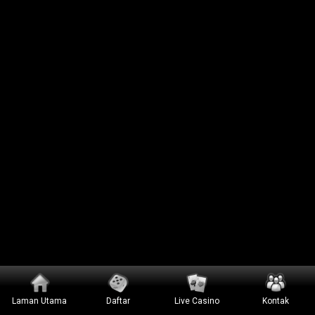
Laman Utama
Daftar
Live Casino
Kontak