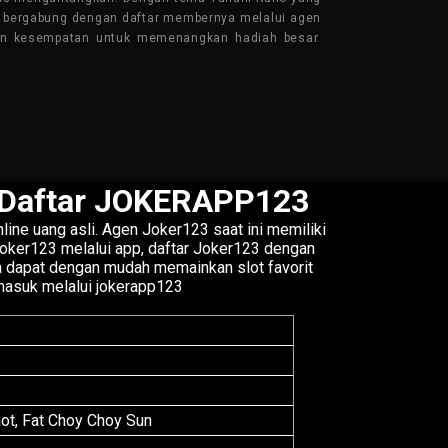
t bergabung dengan daftar membernya melalui agen
 dan kesempatan untuk memenangkan hadiah besar.
f Daftar JOKERAPP123
line uang asli. Agen Joker123 saat ini memiliki
 Joker123 melalui app, daftar Joker123 dengan
da dapat dengan mudah memainkan slot favorit
masuk melalui jokerapp123
ot, Fat Choy Choy Sun