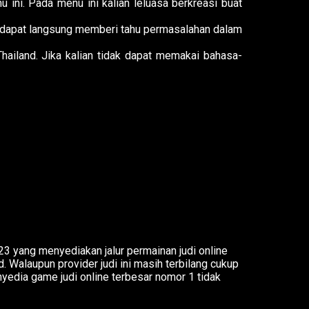
ini. Pada menu ini kalian leluasa berkreasi buat
ian dapat langsung memberi tahu permasalahan dalam
Thailand. Jika kalian tidak dapat memakai bahasa-
123 yang menyediakan jalur permainan judi online
Walaupun provider judi ini masih terbilang cukup
nyedia game judi online terbesar nomor 1 tidak