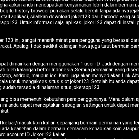
engharapkan anda mendapatkan kenyamanan lebih dalam bermain
itu history browser pun akan selalu bersih tanpa ada nya jejak 
nstall aplikasi, silahkan download joker123 dari barcode yang su
app123. Untuk informasi saja, aplikasi joker123 dapat di instal
ker 123
ini, sangat menarik minat para pengguna yang berasal dari
kat. Apalagi tidak sedikit kalangan hawa juga turut bermain per
at dimainkan dengan menggunakan 1 user iD. Jadi dengan memil
i oleh kalangan bettor Indonesia. Semua permainan yang disedi
top, android, maupun ios. Kami juga akan menyediakan Link Alter
ala untuk mengakses situs slot joker123. Setelah itu anda dap
g sudah tersedia di halaman situs jokerapp123
 yang bisa memenuhi kebutuhan para penggunanya. Menu dalam apl
an ini anda dapat menciptakan sebagian settingan untuk dapat
ikut.
 keluar/masuk koin kalian sepanjang bermain permainan yang terda
atau ada keanehan dalam bermain semacam kehabisan koin ataupu
d account ID Joker123 kalian.