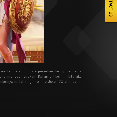
sorotan dalam industri perjudian daring. Permainan
ng menggembirakan. Dalam artikel ini, kita akan
mbernya melalui agen online Joker123 atau bandar