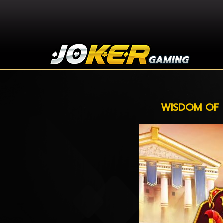
WISDOM OF 