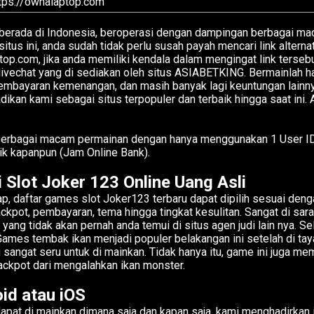
tps://ownalaptop.com
rada di Indonesia, beroperasi dengan dampingan berbagai maca
tus ini, anda sudah tidak perlu susah payah mencari link alterna
ptop.com
, jika anda memiliki kendala dalam mengingat link terse
livechat yang di sediakan oleh situs ASIABETKING. Bermainlah h
n pembayaran kemenangan, dan masih banyak lagi keuntungan lain
kan kami sebagai situs terpopuler dan terbaik hingga saat ini. 
erbagai macam permainan dengan hanya menggunakan 1 User ID. 
arik kapanpun (Jam Online Bank).
Slot Joker 123 Online Uang Asli
ap, daftar games slot
Joker123
terbaru dapat dipilih sesuai deng
 jackpot, pembayaran, tema hingga tingkat kesulitan. Sangat di sa
g tidak akan pernah anda temui di situs agen judi lain nya. Sel
. Games tembak ikan menjadi populer belakangan ini setelah di ta
ngat seru untuk di mainkan. Tidak hanya itu, game ini juga me
ackpot dari mengalahkan ikan monster.
id atau iOS
pat di mainkan dimana saja dan kapan saja, kami menghadirkan