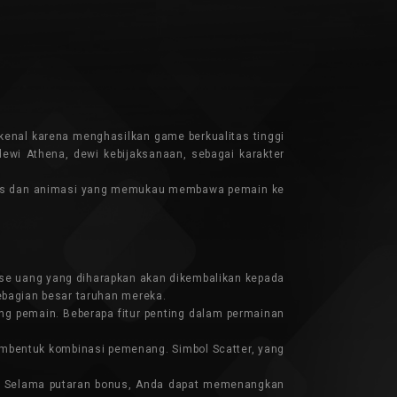
ikenal karena menghasilkan game berkualitas tinggi
ewi Athena, dewi kebijaksanaan, sebagai karakter
rafis dan animasi yang memukau membawa pemain ke
ase uang yang diharapkan akan dikembalikan kepada
ebagian besar taruhan mereka.
ng pemain. Beberapa fitur penting dalam permainan
embentuk kombinasi pemenang. Simbol Scatter, yang
s. Selama putaran bonus, Anda dapat memenangkan