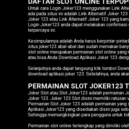
DAFTAR SLOT ONLINE TERPO
Untuk cara Login Joker123 menggunakan Link Alte
ada pada situs ini adalah Link Alternatif Joker 1
Joker 123 atau Link Alternatif Joker 123 yang kami 
Login Joker123 anda dapat melakukan confirmasi 
terpercaya ini.
Kesimpulannya adalah Anda harus berpintar-pintarl
situs joker123 abal-abal dan sudah memakan bany
slot online merupakan permainan slot online yang
atau bisa Anda Download Aplikasi Joker 123 deng
Selanjutnya anda dapat langsung klik tombol Do
download aplikasi joker 123. Setelahnya, anda aka
PERMAINAN SLOT JOKER123 
Joker Slot atau Slot Joker123 adalah permainan
J
Joker 123. Joker 123 Slot disini memiliki ratusa
Permainan Slot Joker 123 adalah permainan yang s
Aplikasi Joker123 yang disediakan disini juga seb
Sehingga memungkingkan para pengguna untuk tida
Permainan slot online terlengkap yang dimiliki ol