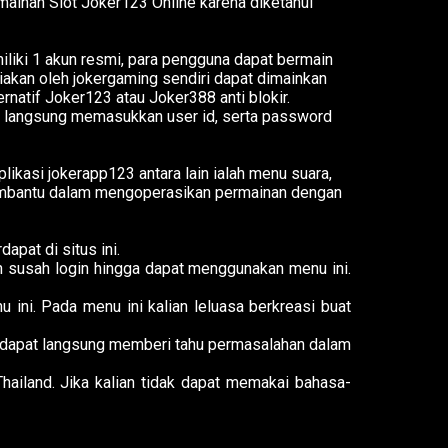
mainan Slot Joker123 Online karena diketahui
iki 1 akun resmi, para pengguna dapat bermain
akan oleh jokergaming sendiri dapat dimainkan
natif Joker123 atau Joker388 anti blokir.
at langsung memasukkan user id, serta password
ikasi jokerapp123 antara lain ialah menu suara,
 membantu dalam mengoperasikan permainan dengan
pat di situs ini.
n susah login hingga dapat menggunakan menu ini.
ini. Pada menu ini kalian leluasa berkreasi buat
ian dapat langsung memberi tahu permasalahan dalam
Thailand. Jika kalian tidak dapat memakai bahasa-