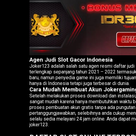
Agen Judi Slot Gacor Indonesia
Joker123 adalah salah satu agen resmi daftar judi 
terlengkap sepanjang tahun 2021 – 2022 termasuk 
baru, namun penyedia game ini juga memiliki tujua
hanya di Indonesia tetapi juga terbesar di dunia.
Cara Mudah Membuat Akun Jokergamin
Setelah melakukan proses download dan instalasi
sangat mudah karena hanya membutuhkan waktu be
proses pembuatan akun gratis tanpa ada pungutan b
pertanggungjawabkan, selebihnya anda cukup menun
selalu sedia melayani 24 jam online. Anda dapat 
joker123.