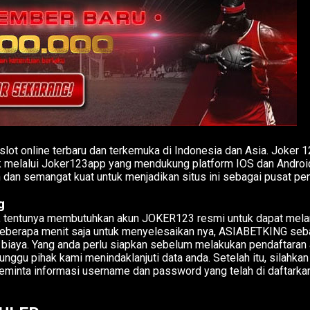
slot online terbaru dan terkemuka di Indonesia dan Asia. Joker 
melalui Joker123app yang mendukung platform IOS dan Android. 
n dan semangat kuat untuk menjadikan situs ini sebagai pusat pe
g
, tentunya membutuhkan akun JOKER123 resmi untuk dapat melan
berapa menit saja untuk menyelesaikan nya, ASIABETKING sebag
iaya. Yang anda perlu siapkan sebelum melakukan pendaftaran ada
ggu pihak kami menindaklanjuti data anda. Setelah itu, silahkan
meminta informasi username dan password yang telah di daftarka