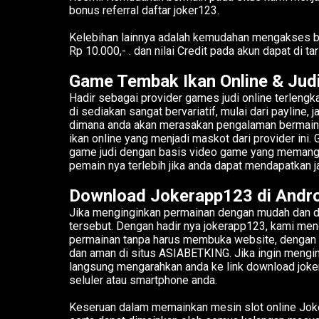
bonus referral daftar joker123.
Kelebihan lainnya adalah kemudahan mengakses b
Rp 10.000,- . dan nilai Credit pada akun dapat di t
Game Tembak Ikan Online & Judi 
Hadir sebagai provider games judi online terlengk
di sediakan sangat bervariatif, mulai dari payline,
dimana anda akan merasakan pengalaman bermain yan
ikan online yang menjadi maskot dari provider ini
game judi dengan basis video game yang memang sa
pemain nya terlebih jika anda dapat mendapatkan j
Download Jokerapp123 di Andro
Jika menginginkan permainan dengan mudah dan da
tersebut. Dengan hadir nya jokerapp123, kami m
permainan tanpa harus membuka website, dengan beg
dan aman di situs
ASIABETKING
. Jika ingin mengi
langsung mengarahkan anda ke link download joker
seluler atau smartphone anda.
Keseruan dalam memainkan mesin
slot online Jo