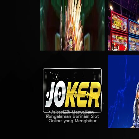
Agen Slot Onl
Fortunes of Aztec: Slot Game
Lisensi Joker
Online Terbaru dari Pragmatic
Bermain 
Play
Asiab
Joker123: Menyajikan
Age of the G
Pengalaman Bermain Slot
Dunia Slot Pl
Online yang Menghibur
Asia B