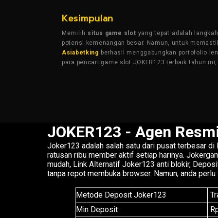
Kesimpulan
Memilih
situs game slot
yang tepat adalah langka
potensi kemenangan besar. Namun, untuk memastika
Asiabetking
berhasil menggabungkan portofolio le
para pencari game slot JOKER123 terbaik tahun ini,
JOKER123 - Agen Resmi 
Joker123
adalah salah satu dari pusat terbesar di
ratusan ribu member aktif setiap harinya. Jokerga
mudah, Link Alternatif Joker123 anti blokir, Dep
tanpa repot membuka browser. Namun, anda perlu 
Metode Deposit Joker123
Tr
Min Deposit
Rp