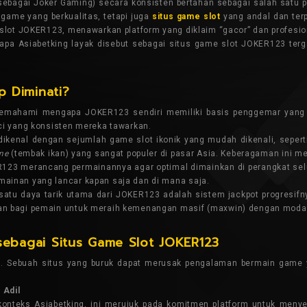
l sebagai Joker Gaming) secara konsisten bertahan sebagai salah sat
game yang berkualitas, tetapi juga
situs game slot
yang andal dan terp
 slot JOKER123, menawarkan platform yang diklaim “gacor” dan profesio
pa Asiabetking layak disebut sebagai situs game slot JOKER123 ter
 Diminati?
mahami mengapa JOKER123 sendiri memiliki basis penggemar yang beg
ci yang konsisten mereka tawarkan.
ikenal dengan sejumlah game slot ikonik yang mudah dikenali, seper
me
(tembak ikan) yang sangat populer di pasar Asia. Keberagaman ini m
R123 merancang permainannya agar optimal dimainkan di perangkat selu
ainan yang lancar kapan saja dan di mana saja.
satu daya tarik utama dari JOKER123 adalah sistem jackpot progresifn
n bagi pemain untuk meraih kemenangan masif (maxwin) dengan modal y
sebagai Situs Game Slot JOKER123
al. Sebuah situs yang buruk dapat merusak pengalaman bermain game
 Adil
m konteks Asiabetking, ini merujuk pada komitmen platform untuk meny