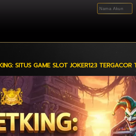
KING: SITUS GAME SLOT JOKER123 TERGACOR T