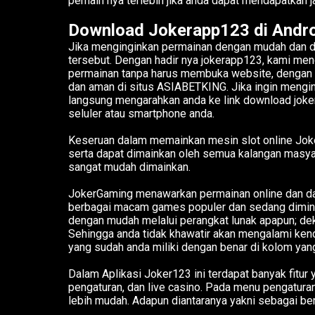
pemain nya terlebih jika anda dapat mendapatkan j
Download Jokerapp123 di Andro
Jika menginginkan permainan dengan mudah dan da
tersebut. Dengan hadir nya jokerapp123, kami m
permainan tanpa harus membuka website, dengan beg
dan aman di situs
ASIABETKING
. Jika ingin mengi
langsung mengarahkan anda ke link download joker
seluler atau smartphone anda.
Keseruan dalam memainkan mesin
slot online Jo
serta dapat dimainkan oleh semua kalangan masyara
sangat mudah dimainkan.
JokerGaming menawarkan permainan online dan dap
berbagai macam games populer dan sedang diminat
dengan mudah melalui perangkat lunak apapun; deks
Sehingga anda tidak khawatir akan mengalami kend
yang sudah anda miliki dengan benar di kolom yan
Dalam Aplikasi Joker123 ini terdapat banyak fitur
pengaturan, dan live casino. Pada menu pengatur
lebih mudah. Adapun diantaranya yakni sebagai ber