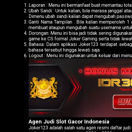
Laporan : Menu ini bermanfaat buat memantau total
Ubah Sandi : Untuk kalian, bila merasa janggal 
Dimenu ubah sandi kalian dapat mengubah passwor
Ganti Nama Tampilan : Bila kalian memperoleh 1 
membuat ataupun mengubah suatu username untuk 
Dorongan: Menu ini bisa jadi tidak sering digunak
game ke CS formal Joker Gaming serta tidak lewat
Bahasa: Dalam aplikasi Joker123 terdapat sebagia
bahasa tersebut hingga lewati saja.
Logout : Menu ini digunakan untuk keluar dari me
Agen Judi Slot Gacor Indonesia
Joker123 adalah salah satu agen resmi daftar judi 