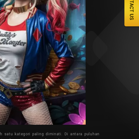
satu kategori paling diminati. Di antara puluhan