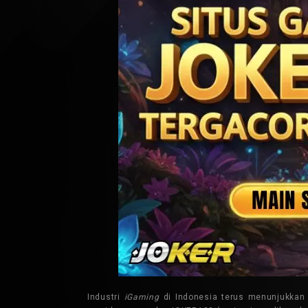
Industri
iGaming
di Indonesia terus menunjukkan p