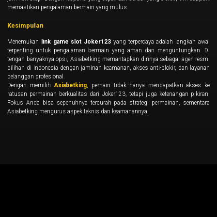
memastikan pengalaman bermain yang mulus.
Kesimpulan
Menemukan
link game slot Joker123
yang terpercaya adalah langkah awal
terpenting untuk pengalaman bermain yang aman dan menguntungkan. Di
tengah banyaknya opsi, Asiabetking memantapkan dirinya sebagai agen resmi
pilihan di Indonesia dengan jaminan keamanan, akses anti-blokir, dan layanan
pelanggan profesional.
Dengan memilih
Asiabetking
, pemain tidak hanya mendapatkan akses ke
ratusan permainan berkualitas dari Joker123, tetapi juga ketenangan pikiran.
Fokus Anda bisa sepenuhnya tercurah pada strategi permainan, sementara
Asiabetking mengurus aspek teknis dan keamanannya.