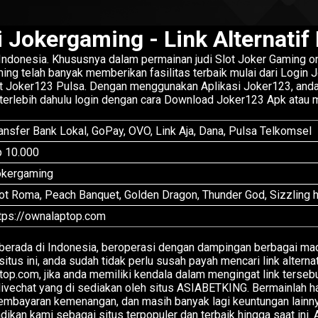
Jokergaming - Link Alternati
 Indonesia. Khususnya dalam permainan judi Slot Joker Gaming on
ming telah banyak memberikan fasilitas terbaik mulai dari Login
osit Joker123 Pulsa. Dengan menggunakan Aplikasi Joker123, an
terlebih dahulu login dengan cara Download Joker123 Apk atau 
ansfer Bank Lokal, GoPay, OVO, Link Aja, Dana, Pulsa Telkomsel
 10.000
okergaming
ot Roma, Peach Banquet, Golden Dragon, Thunder God, Sizzling h
tps://ownalaptop.com
rada di Indonesia, beroperasi dengan dampingan berbagai maca
tus ini, anda sudah tidak perlu susah payah mencari link alterna
ptop.com
, jika anda memiliki kendala dalam mengingat link terse
livechat yang di sediakan oleh situs ASIABETKING. Bermainlah h
n pembayaran kemenangan, dan masih banyak lagi keuntungan lain
kan kami sebagai situs terpopuler dan terbaik hingga saat ini. 