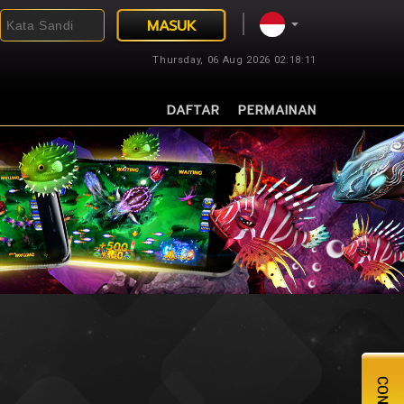
MASUK
Thursday, 06 Aug 2026 02:18:11
DAFTAR
PERMAINAN