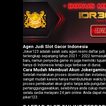
Agen Judi Slot Gacor Indonesia
Joker123 adalah salah satu agen resmi daftar judi 
terlengkap sepanjang tahun 2021 – 2022 termasuk 
baru, namun penyedia game ini juga memiliki tujua
hanya di Indonesia tetapi juga terbesar di dunia.
Cara Mudah Membuat Akun Jokergamin
Setelah melakukan proses download dan instalasi
sangat mudah karena hanya membutuhkan waktu be
proses pembuatan akun gratis tanpa ada pungutan b
pertanggungjawabkan, selebihnya anda cukup menun
selalu sedia melayani 24 jam online. Anda dapat 
joker123.