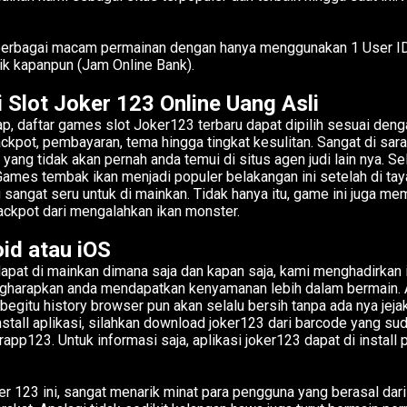
erbagai macam permainan dengan hanya menggunakan 1 User ID. 
arik kapanpun (Jam Online Bank).
Slot Joker 123 Online Uang Asli
ap, daftar games slot
Joker123
terbaru dapat dipilih sesuai deng
 jackpot, pembayaran, tema hingga tingkat kesulitan. Sangat di sa
g tidak akan pernah anda temui di situs agen judi lain nya. Sel
. Games tembak ikan menjadi populer belakangan ini setelah di ta
ngat seru untuk di mainkan. Tidak hanya itu, game ini juga me
ackpot dari mengalahkan ikan monster.
id atau iOS
pat di mainkan dimana saja dan kapan saja, kami menghadirkan
engharapkan anda mendapatkan kenyamanan lebih dalam bermain
itu history browser pun akan selalu bersih tanpa ada nya jejak 
nstall aplikasi, silahkan download joker123 dari barcode yang su
app123. Untuk informasi saja, aplikasi joker123 dapat di instal
ker 123
ini, sangat menarik minat para pengguna yang berasal dari