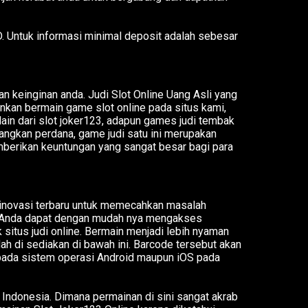
Untuk informasi minimal deposit adalah sebesar
an keinginan anda. Judi Slot Online Uang Asli yang
rankan bermain game slot online pada situs kami,
ain dari slot joker123, adapun games judi tembak
yangkan perdana, game judi satu ini merupakan
mberikan keuntungan yang sangat besar bagi para
 inovasi terbaru untuk memecahkan masalah
. Anda dapat dengan mudah nya mengakses
situs judi online. Bermain menjadi lebih nyaman
dah di sediakan di bawah ini. Barcode tersebut akan
l pada sistem operasi Android maupun iOS pada
 Indonesia. Dimana permainan di sini sangat akrab