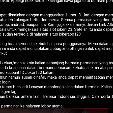
kat. Apalagi tidak sedikit kalangan hawa juga turut bermain per
at dimainkan dengan menggunakan 1 user iD. Jadi dengan memil
i oleh kalangan bettor Indonesia. Semua permainan yang disedi
top, android, maupun ios. Kami juga akan menyediakan Link Alter
ala untuk mengakses situs slot joker123. Setelah itu anda dap
g sudah tersedia di halaman situs jokerapp123
 yang bisa memenuhi kebutuhan para penggunanya. Menu dalam apl
an ini anda dapat menciptakan sebagian settingan untuk dapat
ikut.
 keluar/masuk koin kalian sepanjang bermain permainan yang terda
atau ada keanehan dalam bermain semacam kehabisan koin ataupu
d account ID Joker123 kalian.
akun namun susah dihafal, maka anda dapat memanfaatkan menu 
login.
an tetapi bisa jadi lumayan menolong kalian dalam bermain. Kal
 agen lagi.
n bahasa, antara lain : Bahasa Indonesia, Inggris, Cina serta 
nu permainan ke halaman lobby utama.