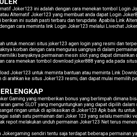
PULER
rnatif Joker123 ini adalah dengan cara menekan tombol Login J
23 atau Alternatif Joker123 yang membuat anda dapat Login Joke
berikan ini sudah pasti terbaru dan terupdate. Apabila Link Alter
dengan cara meminta link Login Joker123 melalui Livechat Jok
ah untuk mencari situs joker123 agen login yang resmi dan terpe
aknya korban dengan cara menguras uangnya di dalam permainan s
 memiliki banyaknya permainan mesin slot yang dapat dimainkan
an cara menekan tombol download joker888 yang ada pada situs 
wnload Joker123 untuk meminta bantuan atau meminta Link Dow
n di arahkan ke situs Joker123 resmi, dan dapat mulai memilih p
TERLENGKAP
oker Gaming
yang memberikan bonus yang berlimpah dimana bisa 
n varian game SLOT yang menguntungkan yang dapat dipilih dalam
angat ringan untuk di aplikasikan di Joker123 Apk baik itu unt
agai salah satu permainan dari Joker 123 yang selalu memiliki v
k repot melakukan unduh permainan Joker123 Net terus menerus
eh Jokergaming sendiri tentu saja terdapat beberapa permainan 