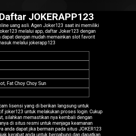
f Daftar JOKERAPP123
line uang asli. Agen Joker123 saat ini memiliki
 Joker123 melalui app, daftar Joker123 dengan
da dapat dengan mudah memainkan slot favorit
masuk melalui jokerapp123
ot, Fat Choy Choy Sun
m lisensi yang di berikan langsung untuk
tif joker123 untuk melakukan proses login. Cukup
but, silahkan memastikan nya kembali dengan
anya di situs resmi untuk menjaga keamanan
nya anda dapat jika bermain pada situs JOKER123
Ajak kerabat anda untuk bergabung dan dapatkan