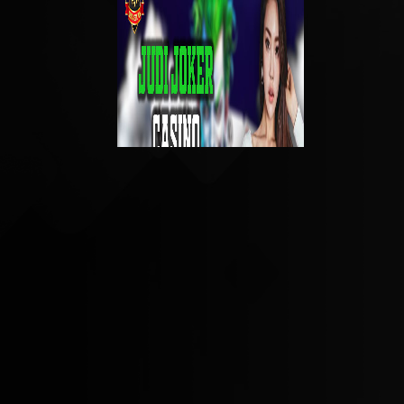
Judi Joker Casino Terpercaya
di Situs Ternama Asiabetking