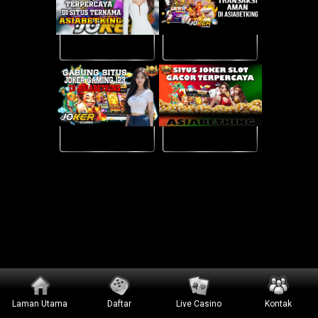
Laman Utama
Daftar
Live Casino
Kontak