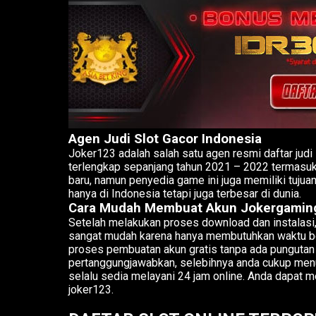
Agen Judi Slot Gacor Indonesia
Joker123 adalah salah satu agen resmi daftar judi 
terlengkap sepanjang tahun 2021 – 2022 termasuk 
baru, namun penyedia game ini juga memiliki tujua
hanya di Indonesia tetapi juga terbesar di dunia.
Cara Mudah Membuat Akun Jokergamin
Setelah melakukan proses download dan instalasi
sangat mudah karena hanya membutuhkan waktu be
proses pembuatan akun gratis tanpa ada pungutan b
pertanggungjawabkan, selebihnya anda cukup menun
selalu sedia melayani 24 jam online. Anda dapat 
joker123.