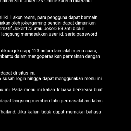
mainan Slot Joker123 Online karena diketahui
iki 1 akun resmi, para pengguna dapat bermain
akan oleh jokergaming sendiri dapat dimainkan
natif Joker123 atau Joker388 anti blokir.
at langsung memasukkan user id, serta password
ikasi jokerapp123 antara lain ialah menu suara,
 membantu dalam mengoperasikan permainan dengan
pat di situs ini.
n susah login hingga dapat menggunakan menu ini.
ini. Pada menu ini kalian leluasa berkreasi buat
ian dapat langsung memberi tahu permasalahan dalam
Thailand. Jika kalian tidak dapat memakai bahasa-