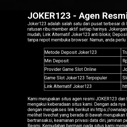
JOKER123 - Agen Resmi 
Joker123
adalah salah satu dari pusat terbesar di
ratusan ribu member aktif setiap harinya. Jokerga
mudah, Link Alternatif Joker123 anti blokir, Dep
tanpa repot membuka browser. Namun, anda perlu 
Metode Deposit Joker123
Tr
Min Deposit
Rp
Provider Game Slot Online
J
Game Slot Joker123 Terpopuler
Sl
Link Alternatif Joker123
ht
Kami merupakan situs agen resmi JOKER123 dan be
mengakui keberadaan situs kami. Dengan ada nya si
dengan mengakses link berikut ini
https://ownala
melihat livechat yang berada di bawah merupakan 
bertransaksi, keamanan privasi data diri, jamina
Resmi. Kemudahan bermain pada situs kami menjadi