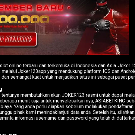
slot online terbaru dan terkemuka di Indonesia dan Asia. Joker 
melalui Joker123app yang mendukung platform IOS dan Android. 
n dan semangat kuat untuk menjadikan situs ini sebagai pusat pe
g
, tentunya membutuhkan akun JOKER123 resmi untuk dapat melan
berapa menit saja untuk menyelesaikan nya, ASIABETKING sebag
iaya. Yang anda perlu siapkan sebelum melakukan pendaftaran ada
ggu pihak kami menindaklanjuti data anda. Setelah itu, silahkan
meminta informasi username dan password yang telah di daftarka