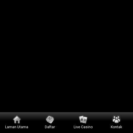
Laman Utama
Daftar
Live Casino
Kontak