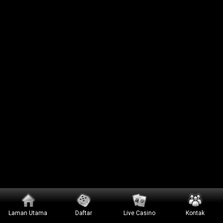
Laman Utama
Daftar
Live Casino
Kontak