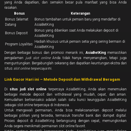
yang Anda dapatkan, dan semakin besar pula manfaat yang bisa Anda
rasakan.
Bonus
Keterangan
Bonus Selamat
Bonus tambahan untuk pemain baru yang mendaftar di
Datang
AsiaBetKing
Bonus yang diberikan saat Anda melakukan deposit di
Bonus Deposit
AsiaBetKing
Hadiah khusus untuk pemain setia yang sering bermain di
Program Loyalitas
AsiaBetKing
Dengan berbagai bonus dan promosi menarik ini,
AsiaBetKing
memastikan
pengalaman
judi slot online
Anda tidak hanya menyenangkan, tetapi juga
menguntungkan. Bergabunglah sekarang dan dapatkan keuntungan ekstra dari
situs
slot online terpercaya
ini.
Link Gacor Hari ini – Metode Deposit dan Withdrawal Beragam
Di
situs judi slot online
terpercaya AsiaBetKing, Anda akan menemukan
berbagai metode deposit dan withdrawal yang mudah, cepat, dan aman.
Kemudahan bertransaksi adalah salah satu kunci keunggulan AsiaBetKing
sebagai slot online terpercaya di Indonesia.
Untuk mengawali permainan, Anda bisa melaksanankan deposit melalui
berbagai pilihan yang tersedia, termasuk transfer bank dan dompet digital.
Proses deposit di AsiaBetKing berlangsung dengan cepat, memungkinkan
Anda segera menikmati permainan slot online favorit.