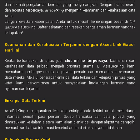
dan nikmati pengalaman bermain yang menyenangkan. Dengan lisensi resmi
dan reputasi terpercaya,
asiabetking
menjamin keamanan dan kerahasiaan data
Anda.
Jangan lewatkan kesempatan Anda untuk meraih kemenangan besar di
link
gacor
AsiaBetKing. Daftar sekarang dan rasakan pengalaman bermain yang tak
terlupakan!
Keamanan dan Kerahasiaan Terjamin dengan Akses Link Gacor
Hari Ini
Ketika bertransaksi di situs judi
slot online terpercaya
, keamanan dan
kerahasiaan data pribadi menjadi prioritas utama. Di AsiaBetKing, kami
memahami pentingnya menjaga privasi pemain dan memastikan keamanan
data mereka. Melalui penerapan enkripsi data terkini dan kebijakan privasi yang
ketat, kami berkomitmen untuk menyediakan lingkungan bermain yang
nyaman dan terjamin.
Enkripsi Data Terkini
AsiaBetKing menggunakan teknologi enkripsi data terkini untuk melindungi
informasi sensitif para pemain. Setiap transaksi dan data pribadi yang
dimasukkan ke dalam sistem kami akan dienkripsi dengan algoritma canggih,
memastikan bahwa informasi tersebut aman dari akses yang tidak sah.
Kebijakan Privasi Ketat