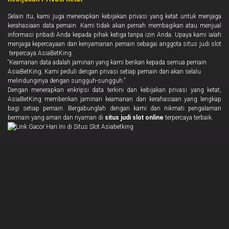
Selain itu, kami juga menerapkan kebijakan privasi yang ketat untuk menjaga
kerahasiaan data pemain. Kami tidak akan pernah membagikan atau menjual
informasi pribadi Anda kepada pihak ketiga tanpa izin Anda. Upaya kami ialah
menjaga kepercayaan dan kenyamanan pemain sebagai anggota situs judi slot
terpercaya AsiaBetKing.
“Keamanan data adalah jaminan yang kami berikan kepada semua pemain
AsiaBetKing. Kami peduli dengan privasi setiap pemain dan akan selalu
melindunginya dengan sungguh-sungguh.”
Dengan menerapkan enkripsi data terkini dan kebijakan privasi yang ketat,
AsiaBetKing memberikan jaminan keamanan dan kerahasiaan yang lengkap
bagi setiap pemain. Bergabunglah dengan kami dan nikmati pengalaman
bermain yang aman dan nyaman di
situs judi slot online
terpercaya terbaik.