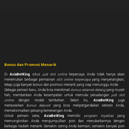
Bonus dan Promosi Menarik
Di
AsiaBetKing
, situs
judi slot online
terpercaya, Anda tidak hanya akan
menemukan berbagai permainan
slot online terpercaya
yang menyenangkan,
tetapi juga banyak bonus dan promosi menarik yang siap menunggu Anda.
Sebagai pemain baru, Anda bisa menikmati
bonus selamat datang
yang murah
hati, memberikan Anda kesempatan untuk memulai petualangan
judi slot
online
dengan modal tambahan. Selain itu,
AsiaBetKing
juga
menawarkan
bonus deposit
yang bisa melipatgandakan setoran Anda,
memaksimalkan peluang kemenangan Anda.
Untuk pemain setia,
AsiaBetKing
memiliki
program loyalitas
yang
memungkinkan Anda mengumpulkan poin dan menukarkannya dengan
berbagai hadiah menarik. Semakin sering Anda bermain, semakin banyak poin