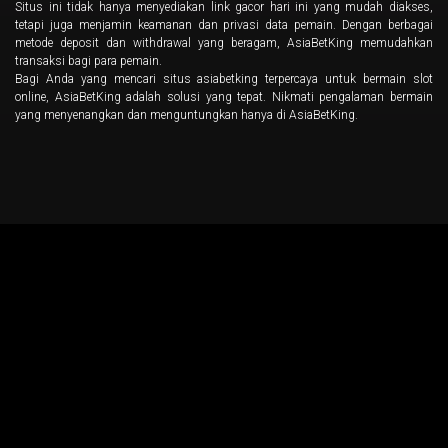
Situs ini tidak hanya menyediakan link gacor hari ini yang mudah diakses,
tetapi juga menjamin keamanan dan privasi data pemain. Dengan berbagai
metode deposit dan withdrawal yang beragam, AsiaBetKing memudahkan
transaksi bagi para pemain.
Bagi Anda yang mencari situs asiabetking terpercaya untuk bermain slot
online, AsiaBetKing adalah solusi yang tepat. Nikmati pengalaman bermain
yang menyenangkan dan menguntungkan hanya di AsiaBetKing.