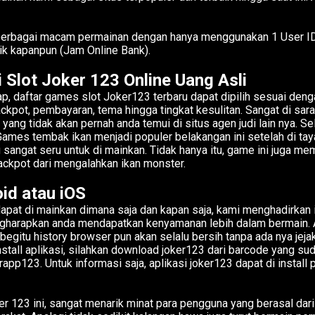
erbagai macam permainan dengan hanya menggunakan 1 User ID. 
arik kapanpun (Jam Online Bank).
Slot Joker 123 Online Uang Asli
ap, daftar games slot
Joker123
terbaru dapat dipilih sesuai deng
 jackpot, pembayaran, tema hingga tingkat kesulitan. Sangat di sa
g tidak akan pernah anda temui di situs agen judi lain nya. Sel
. Games tembak ikan menjadi populer belakangan ini setelah di ta
ngat seru untuk di mainkan. Tidak hanya itu, game ini juga me
ackpot dari mengalahkan ikan monster.
id atau iOS
pat di mainkan dimana saja dan kapan saja, kami menghadirkan
engharapkan anda mendapatkan kenyamanan lebih dalam bermain
itu history browser pun akan selalu bersih tanpa ada nya jejak 
nstall aplikasi, silahkan download joker123 dari barcode yang su
app123. Untuk informasi saja, aplikasi joker123 dapat di instal
ker 123
ini, sangat menarik minat para pengguna yang berasal dari