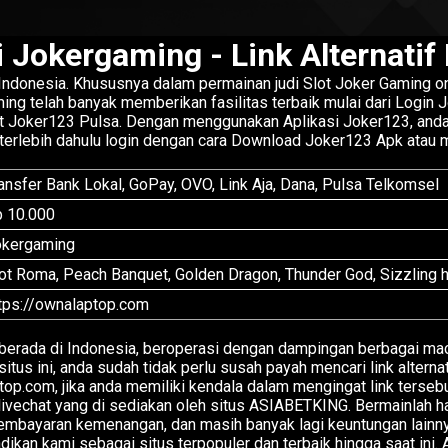
Jokergaming - Link Alternati
 Indonesia. Khususnya dalam permainan judi Slot Joker Gaming on
ming telah banyak memberikan fasilitas terbaik mulai dari Login
osit Joker123 Pulsa. Dengan menggunakan Aplikasi Joker123, an
terlebih dahulu login dengan cara Download Joker123 Apk atau 
ansfer Bank Lokal, GoPay, OVO, Link Aja, Dana, Pulsa Telkomsel
 10.000
okergaming
ot Roma, Peach Banquet, Golden Dragon, Thunder God, Sizzling h
tps://ownalaptop.com
rada di Indonesia, beroperasi dengan dampingan berbagai maca
tus ini, anda sudah tidak perlu susah payah mencari link alterna
ptop.com
, jika anda memiliki kendala dalam mengingat link terse
livechat yang di sediakan oleh situs ASIABETKING. Bermainlah h
n pembayaran kemenangan, dan masih banyak lagi keuntungan lain
kan kami sebagai situs terpopuler dan terbaik hingga saat ini. 