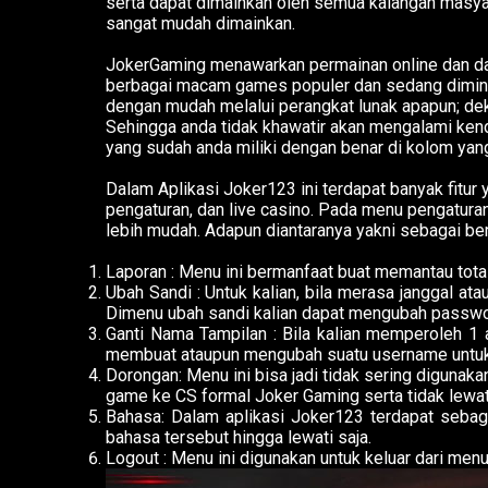
serta dapat dimainkan oleh semua kalangan masyara
sangat mudah dimainkan.
JokerGaming menawarkan permainan online dan dap
berbagai macam games populer dan sedang diminat
dengan mudah melalui perangkat lunak apapun; deks
Sehingga anda tidak khawatir akan mengalami kend
yang sudah anda miliki dengan benar di kolom yan
Dalam Aplikasi Joker123 ini terdapat banyak fitur
pengaturan, dan live casino. Pada menu pengatur
lebih mudah. Adapun diantaranya yakni sebagai ber
Laporan : Menu ini bermanfaat buat memantau total
Ubah Sandi : Untuk kalian, bila merasa janggal 
Dimenu ubah sandi kalian dapat mengubah passwor
Ganti Nama Tampilan : Bila kalian memperoleh 1 
membuat ataupun mengubah suatu username untuk 
Dorongan: Menu ini bisa jadi tidak sering digunak
game ke CS formal Joker Gaming serta tidak lewat
Bahasa: Dalam aplikasi Joker123 terdapat sebagia
bahasa tersebut hingga lewati saja.
Logout : Menu ini digunakan untuk keluar dari me