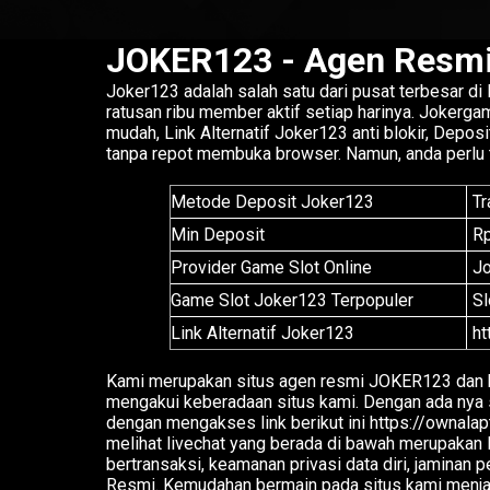
JOKER123 - Agen Resmi 
Joker123
adalah salah satu dari pusat terbesar di
ratusan ribu member aktif setiap harinya. Jokerga
mudah, Link Alternatif Joker123 anti blokir, Dep
tanpa repot membuka browser. Namun, anda perlu 
Metode Deposit Joker123
Tr
Min Deposit
Rp
Provider Game Slot Online
J
Game Slot Joker123 Terpopuler
Sl
Link Alternatif Joker123
ht
Kami merupakan situs agen resmi JOKER123 dan be
mengakui keberadaan situs kami. Dengan ada nya si
dengan mengakses link berikut ini
https://ownala
melihat livechat yang berada di bawah merupakan 
bertransaksi, keamanan privasi data diri, jamina
Resmi. Kemudahan bermain pada situs kami menjadi