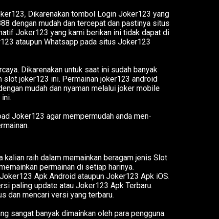
oker123, Dikarenakan tombol Login Joker123 yang
r888 dengan mudah dan tercepat dan pastinya situs
natif Joker123 yang kami berikan ini tidak dapat di
er123 ataupun Whatsapp pada situs Joker123
rcaya. Dikarenakan untuk saat ini sudah banyak
lot joker123 ini. Permainan joker123 android
 dengan mudah dan nyaman melalui joker mobile
ini.
nload Joker123 agar mempermudah anda men-
ermainan.
kalian raih dalam memainkan beragam jenis Slot
 memainkan permainan di setiap harinya.
uk Joker123 Apk Android ataupun Joker123 Apk iOS.
ersi paling update atau Joker123 Apk Terbaru.
 dan mencari versi yang terbaru.
yang sangat banyak dimainkan oleh para pengguna.