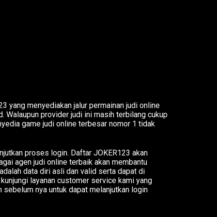
123 yang menyediakan jalur permainan judi online
Walaupun provider judi ini masih terbilang cukup
nyedia game judi online terbesar nomor 1 tidak
jutkan proses login. Daftar JOKER123 akan
ai agen judi online terbaik akan membantu
lah data diri asli dan valid serta dapat di
 kunjungi layanan customer service kami yang
n sebelum nya untuk dapat melanjutkan login